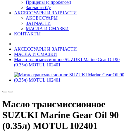
Прицепы (с пробегом)
Запчасти б/у
АКСЕССУАРЫ И ЗАПЧАСТИ
АКСЕССУАРЫ
ЗАПЧАСТИ
МАСЛА И СМАЗКИ
КОНТАКТЫ
АКСЕССУАРЫ И ЗАПЧАСТИ
МАСЛА И СМАЗКИ
Масло трансмиcсионное SUZUKI Marine Gear Oil 90
(0.35л) MOTUL 102401
Масло трансмиcсионное
SUZUKI Marine Gear Oil 90
(0.35л) MOTUL 102401