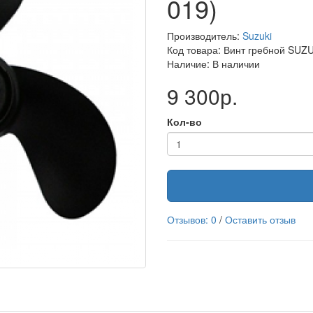
019)
Производитель:
Suzuki
Код товара: Винт гребной SUZUK
Наличие: В наличии
9 300р.
Кол-во
Отзывов: 0
/
Оставить отзыв