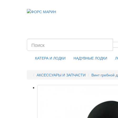
КАТЕРА И ЛОДКИ
НАДУВНЫЕ ЛОДКИ
Л
АКСЕССУАРЫ И ЗАПЧАСТИ
Винт гребной д