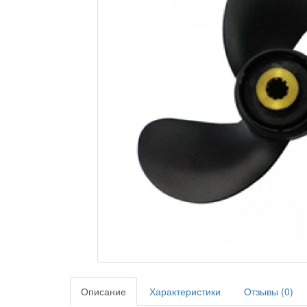
Описание
Характеристики
Отзывы (0)