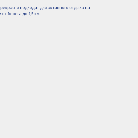
прекрасно подходит для активного отдыха на
т берега до 1,5 км.