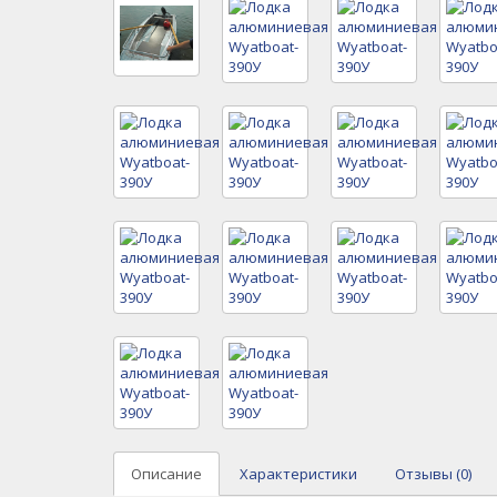
Описание
Характеристики
Отзывы (0)