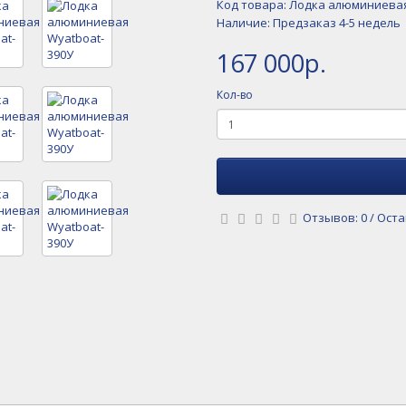
Код товара: Лодка алюминиевая
Наличие: Предзаказ 4-5 недель
167 000р.
Кол-во
Отзывов: 0
/
Оста