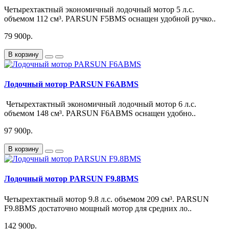
Четырехтактный экономичный лодочный мотор 5 л.с.
объемом 112 см³. PARSUN F5BMS оснащен удобной ручко..
79 900р.
В корзину
Лодочный мотор PARSUN F6ABMS
Четырехтактный экономичный лодочный мотор 6 л.с.
объемом 148 см³. PARSUN F6ABMS оснащен удобно..
97 900р.
В корзину
Лодочный мотор PARSUN F9.8BMS
Четырехтактный мотор 9.8 л.с. объемом 209 см³. PARSUN
F9.8BMS достаточно мощный мотор для средних ло..
142 900р.