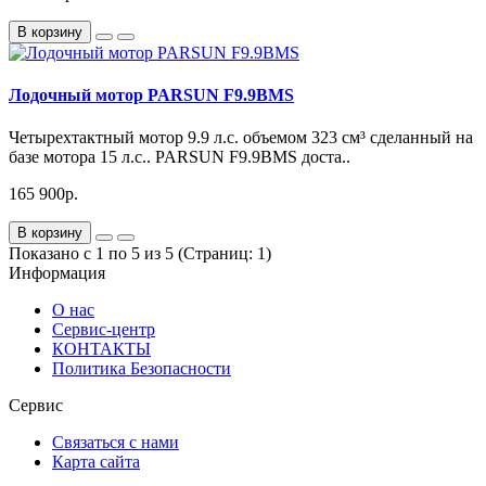
В корзину
Лодочный мотор PARSUN F9.9BMS
Четырехтактный мотор 9.9 л.с. объемом 323 см³ сделанный на
базе мотора 15 л.с.. PARSUN F9.9BMS доста..
165 900р.
В корзину
Показано с 1 по 5 из 5 (Страниц: 1)
Информация
О нас
Сервис-центр
КОНТАКТЫ
Политика Безопасности
Сервис
Связаться с нами
Карта сайта