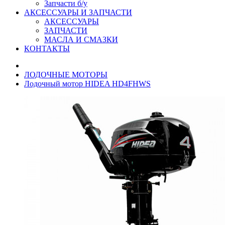
Запчасти б/у
АКСЕССУАРЫ И ЗАПЧАСТИ
АКСЕССУАРЫ
ЗАПЧАСТИ
МАСЛА И СМАЗКИ
КОНТАКТЫ
ЛОДОЧНЫЕ МОТОРЫ
Лодочный мотор HIDEA HD4FHWS