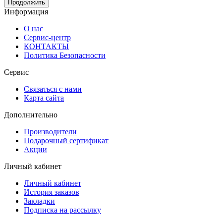
Продолжить
Информация
О нас
Сервис-центр
КОНТАКТЫ
Политика Безопасности
Сервис
Связаться с нами
Карта сайта
Дополнительно
Производители
Подарочный сертификат
Акции
Личный кабинет
Личный кабинет
История заказов
Закладки
Подписка на рассылку