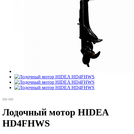
Лодочный мотор HIDEA
HD4FHWS