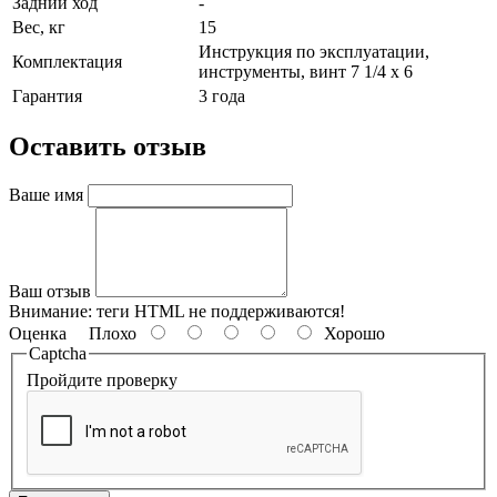
Задний ход
-
Вес, кг
15
Инструкция по эксплуатации,
Комплектация
инструменты, винт 7 1/4 x 6
Гарантия
3 года
Оставить отзыв
Ваше имя
Ваш отзыв
Внимание:
теги HTML не поддерживаются!
Оценка
Плохо
Хорошо
Captcha
Пройдите проверку