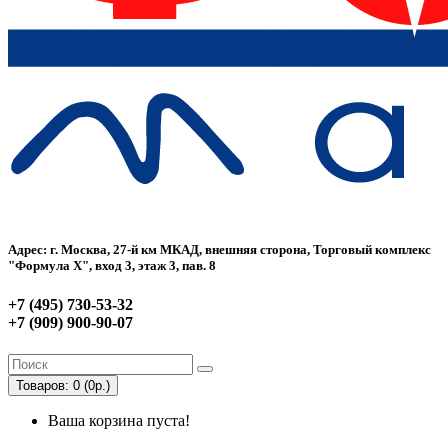
Адрес: г. Москва, 27-й км МКАД, внешняя сторона, Торговый комплекс
"Формула Х", вход 3, этаж 3, пав. 8
+7 (495) 730-53-32
+7 (909) 900-90-07
Товаров: 0 (0р.)
Ваша корзина пуста!