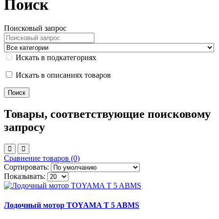
Поиск
Поисковый запрос
Искать в подкатегориях
Искать в описаниях товаров
Товары, соответствующие поисковому
запросу
Сравнение товаров (0)
Сортировать:
Показывать:
Лодочный мотор TOYAMA T 5 ABMS