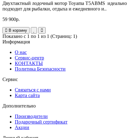
Двухтактный лодочный мотор Toyama T5АBMS идеально
подходит для рыбалки, отдыха и ежедневного и..
59 900р.
В корзину
Показано с 1 по 1 из 1 (Страниц: 1)
Информация
О нас
Сервис-центр
КОНТАКТЫ
Политика Безопасности
Сервис
Связаться с нами
Карта сайта
Дополнительно
Производители
Подарочный сертификат
Акции
Личный кабинет