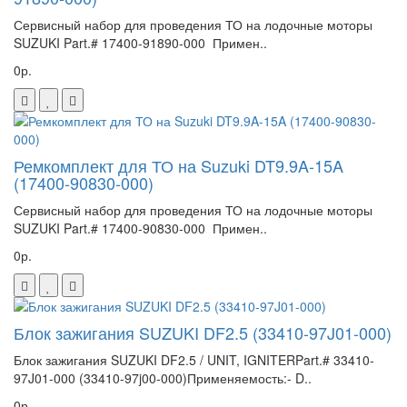
Сервисный набор для проведения ТО на лодочные моторы
SUZUKI Part.# 17400-91890-000 Примен..
0р.
Ремкомплект для ТО на Suzuki DT9.9A-15A
(17400-90830-000)
Сервисный набор для проведения ТО на лодочные моторы
SUZUKI Part.# 17400-90830-000 Примен..
0р.
Блок зажигания SUZUKI DF2.5 (33410-97J01-000)
Блок зажигания SUZUKI DF2.5 / UNIT, IGNITERPart.# 33410-
97J01-000 (33410-97j00-000)Применяемость:- D..
0р.