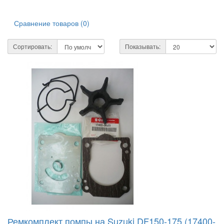
Сравнение товаров (0)
Сортировать:
Показывать:
Ремкомплект помпы на Suzuki DF150-175 (17400-