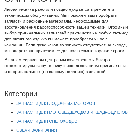
Любая техника рано или поздно нуждается в ремонте и
техническом обслуживании. Мы поможем вам подобрать
запчасти и расходные материалы, необходимые для
восстановления работоспособности вашей техники. Огромный
выбор оригинальных запчастей практически на любую технику
для активного отдыха вы можете приобрести у нас в
компании. Если даже какая-то запчасть отсутствует на складе,
мы оперативно привезем ее для вас в самые короткие сроки.
В нашем сервисном центре мы качественно и быстро
отремонтируем вашу технику с использованием оригинальных
и неоригинальных (по вашему желанию) запчастей.
Категории
ЗАПЧАСТИ ДЛЯ ЛОДОЧНЫХ МОТОРОВ
ЗАПЧАСТИ ДЛЯ МОТОВЕЗДЕХОДОВ И КВАДРОЦИКЛОВ
ЗАПЧАСТИ ДЛЯ СНЕГОХОДОВ
СВЕЧИ ЗАЖИГАНИЯ