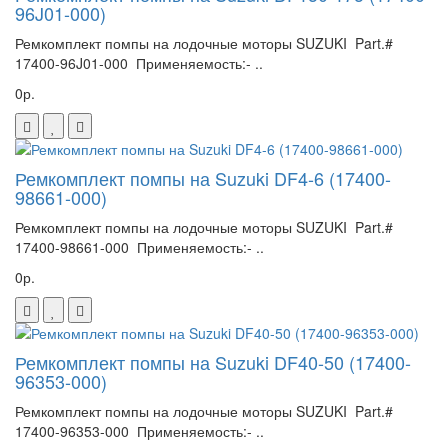
96J01-000)
Ремкомплект помпы на лодочные моторы SUZUKI Part.#
17400-96J01-000 Применяемость:- ..
0р.
Ремкомплект помпы на Suzuki DF4-6 (17400-
98661-000)
Ремкомплект помпы на лодочные моторы SUZUKI Part.#
17400-98661-000 Применяемость:- ..
0р.
Ремкомплект помпы на Suzuki DF40-50 (17400-
96353-000)
Ремкомплект помпы на лодочные моторы SUZUKI Part.#
17400-96353-000 Применяемость:- ..