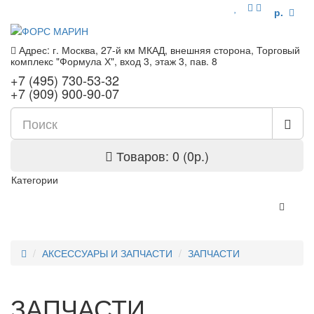
р.
Адрес: г. Москва, 27-й км МКАД, внешняя сторона, Торговый
комплекс "Формула Х", вход 3, этаж 3, пав. 8
+7 (495) 730-53-32
+7 (909) 900-90-07
Товаров: 0 (0р.)
Категории
АКСЕССУАРЫ И ЗАПЧАСТИ
ЗАПЧАСТИ
ЗАПЧАСТИ