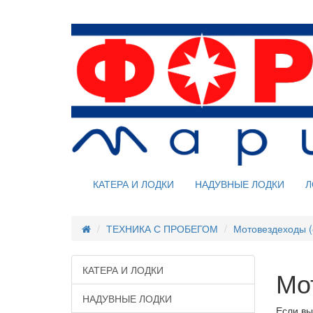
КАТЕРА И ЛОДКИ
НАДУВНЫЕ ЛОДКИ
Л
ТЕХНИКА С ПРОБЕГОМ
Мотовездеходы (
КАТЕРА И ЛОДКИ
Мо
НАДУВНЫЕ ЛОДКИ
Если вы