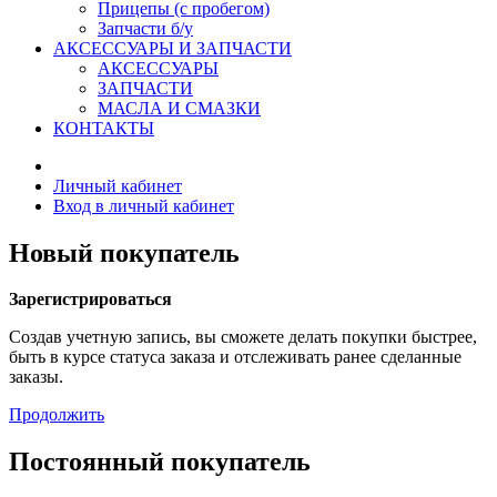
Прицепы (с пробегом)
Запчасти б/у
АКСЕССУАРЫ И ЗАПЧАСТИ
АКСЕССУАРЫ
ЗАПЧАСТИ
МАСЛА И СМАЗКИ
КОНТАКТЫ
Личный кабинет
Вход в личный кабинет
Новый покупатель
Зарегистрироваться
Создав учетную запись, вы сможете делать покупки быстрее,
быть в курсе статуса заказа и отслеживать ранее сделанные
заказы.
Продолжить
Постоянный покупатель