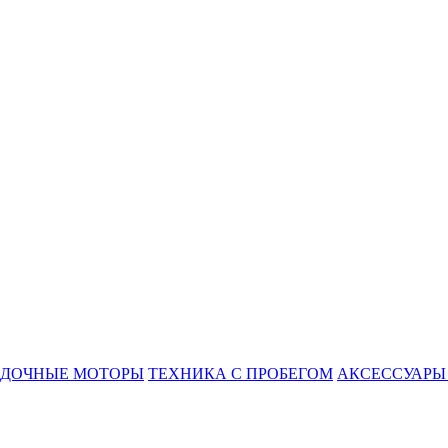
ОДОЧНЫЕ МОТОРЫ
ТЕХНИКА С ПРОБЕГОМ
АКСЕССУАРЫ