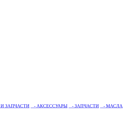
 И ЗАПЧАСТИ
- АКСЕССУАРЫ
- ЗАПЧАСТИ
- МАСЛА