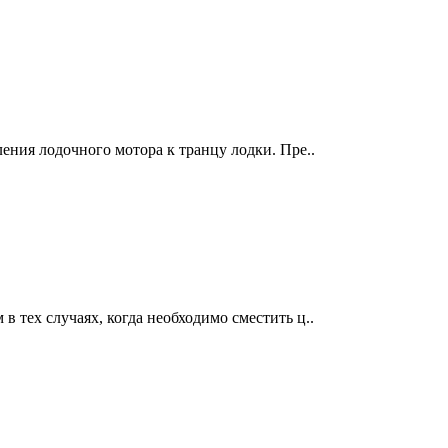
ения лодочного мотора к транцу лодки. Пре..
 тех случаях, когда необходимо сместить ц..