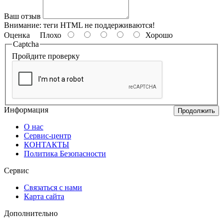
Ваш отзыв
Внимание:
теги HTML не поддерживаются!
Оценка
Плохо
Хорошо
Captcha
Пройдите проверку
Информация
Продолжить
О нас
Сервис-центр
КОНТАКТЫ
Политика Безопасности
Сервис
Связаться с нами
Карта сайта
Дополнительно