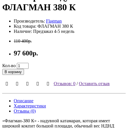
ФЛАГМАН 380 К
Производитель:
Flagman
Код товара: ФЛАГМАН 380 К
Наличие: Предзаказ 4-5 недель
110 400р.
97 600р.
Кол-во
В корзину
Отзывов: 0
/
Оставить отзыв
Описание
Характеристики
Отзывы (0)
«Флагман-380 К» - надувной катамаран, которая имеет
широкий кокпит большой площади, обычный вес НДНД