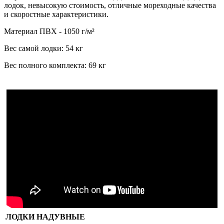
лодок, невысокую стоимость, отличные мореходные качества
и скоростные характеристики.
Материал ПВХ - 1050 г/м²
Вес самой лодки: 54 кг
Вес полного комплекта: 69 кг
ЛОДКИ НАДУВНЫЕ