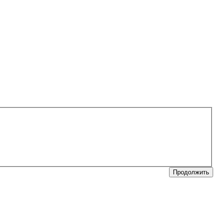
Продолжить