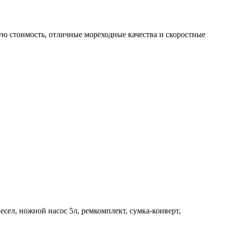
ю стоимость, отличные мореходные качества и скоростные
есел, ножной насос 5л, ремкомплект, сумка-конверт,