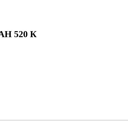
АН 520 К