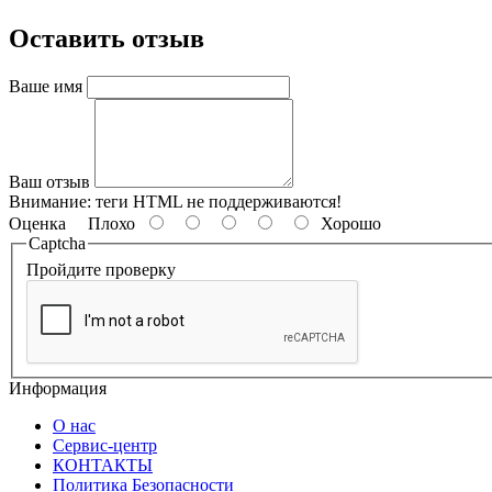
Оставить отзыв
Ваше имя
Ваш отзыв
Внимание:
теги HTML не поддерживаются!
Оценка
Плохо
Хорошо
Captcha
Пройдите проверку
Информация
О нас
Сервис-центр
КОНТАКТЫ
Политика Безопасности