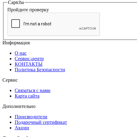
Captcha
Пройдите проверку
Информация
О нас
Сервис-центр
КОНТАКТЫ
Политика Безопасности
Сервис
Связаться с нами
Карта сайта
Дополнительно
Производители
Подарочный сертификат
Акции