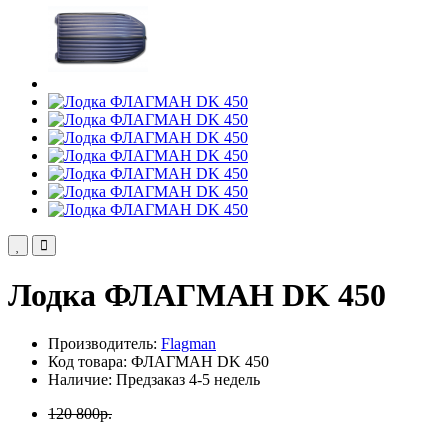
Лодка ФЛАГМАН DK 450
Производитель:
Flagman
Код товара: ФЛАГМАН DK 450
Наличие: Предзаказ 4-5 недель
120 800р.