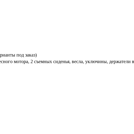
рианты под заказ)
сного мотора, 2 съемных сиденья, весла, уключины, держатели в