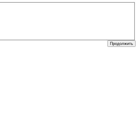
Продолжить