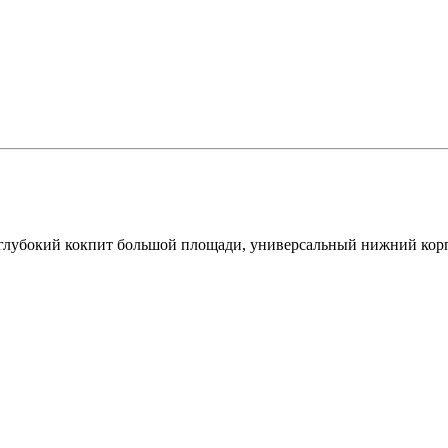
т глубокий кокпит большой площади, универсальный нижний кор