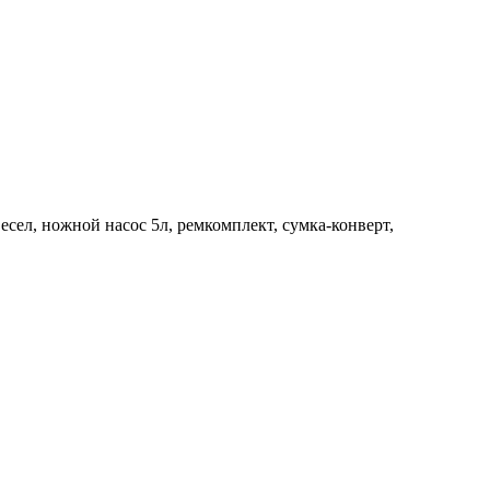
есел, ножной насос 5л, ремкомплект, сумка-конверт,