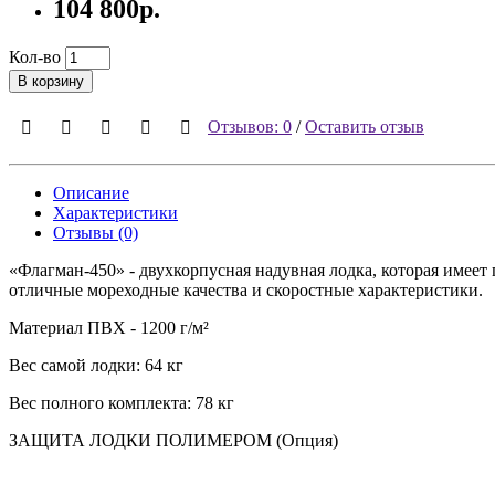
104 800р.
Кол-во
В корзину
Отзывов: 0
/
Оставить отзыв
Описание
Характеристики
Отзывы (0)
«Флагман-450» - двухкорпусная надувная лодка, которая имее
отличные мореходные качества и скоростные характеристики.
Материал ПВХ - 1200 г/м²
Вес самой лодки: 64 кг
Вес полного комплекта: 78 кг
ЗАЩИТА ЛОДКИ ПОЛИМЕРОМ (Опция)