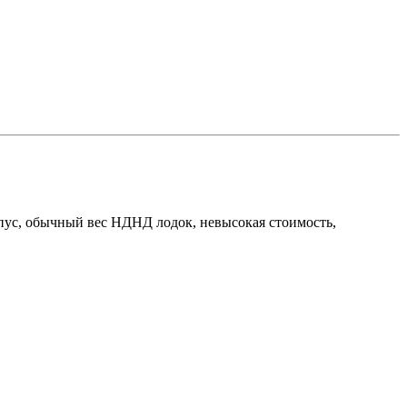
пус, обычный вес НДНД лодок, невысокая стоимость,