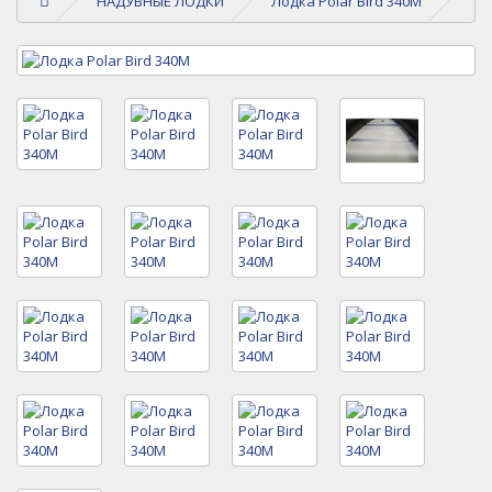
НАДУВНЫЕ ЛОДКИ
Лодка Polar Bird 340M