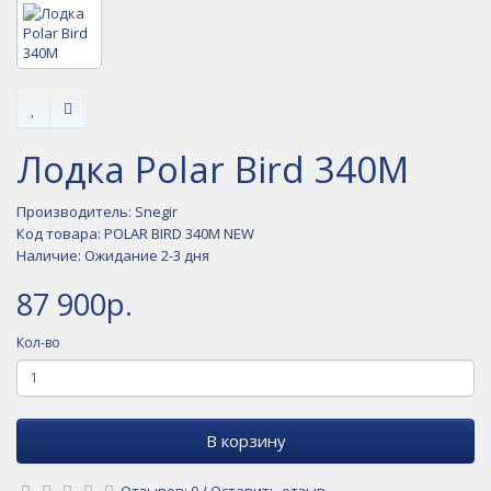
Лодка Polar Bird 340M
Производитель:
Snegir
Код товара: POLAR BIRD 340M NEW
Наличие: Ожидание 2-3 дня
87 900р.
Кол-во
В корзину
Отзывов: 0
/
Оставить отзыв