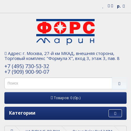
р.
Адрес: г. Москва, 27-й км МКАД, внешняя сторона,
Торговый комплекс "Формула Х", вход 3, этаж 3, пав. 8
+7 (495) 730-53-32
+7 (909) 900-90-07
Товаров: 0 (0р.)
Категории