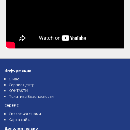
Информация
О нас
Сервис-центр
КОНТАКТЫ
Политика Безопасности
Сервис
Связаться с нами
Карта сайта
Дополнительно