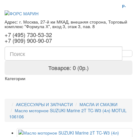
р.
Адрес: г. Москва, 27-й км МКАД, внешняя сторона, Торговый
комплекс "Формула Х", вход 3, этаж 3, пав. 8
+7 (495) 730-53-32
+7 (909) 900-90-07
Товаров: 0 (0р.)
Категории
АКСЕССУАРЫ И ЗАПЧАСТИ
МАСЛА И СМАЗКИ
Масло моторное SUZUKI Marine 2T TC-W3 (4л) MOTUL
106106