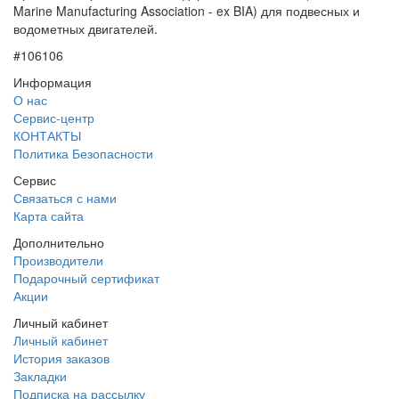
Marine Manufacturing Association - ex BIA) для подвесных и
водометных двигателей.
#106106
Информация
О нас
Сервис-центр
КОНТАКТЫ
Политика Безопасности
Сервис
Связаться с нами
Карта сайта
Дополнительно
Производители
Подарочный сертификат
Акции
Личный кабинет
Личный кабинет
История заказов
Закладки
Подписка на рассылку