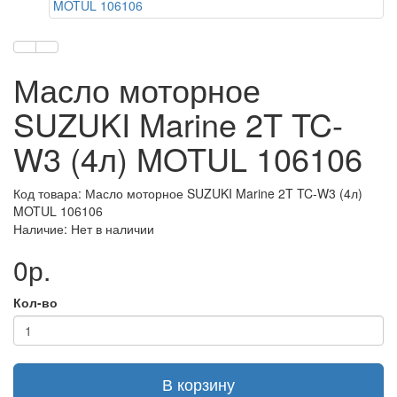
Масло моторное
SUZUKI Marine 2T TC-
W3 (4л) MOTUL 106106
Код товара: Масло моторное SUZUKI Marine 2T TC-W3 (4л)
MOTUL 106106
Наличие: Нет в наличии
0р.
Кол-во
В корзину