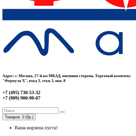
Адрес: г. Москва, 27-й км МКАД, внешняя сторона, Торговый комплекс
"Формула Х", вход 3, этаж 3, пав. 8
+7 (495) 730-53-32
+7 (909) 900-90-07
Товаров: 0 (0р.)
Ваша корзина пуста!