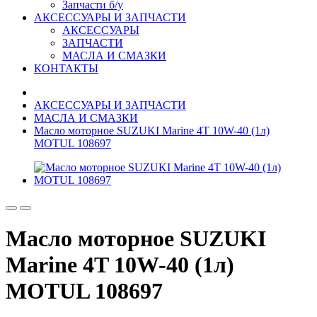
Запчасти б/у
АКСЕССУАРЫ И ЗАПЧАСТИ
АКСЕССУАРЫ
ЗАПЧАСТИ
МАСЛА И СМАЗКИ
КОНТАКТЫ
АКСЕССУАРЫ И ЗАПЧАСТИ
МАСЛА И СМАЗКИ
Масло моторное SUZUKI Marine 4T 10W-40 (1л)
MOTUL 108697
Масло моторное SUZUKI
Marine 4T 10W-40 (1л)
MOTUL 108697