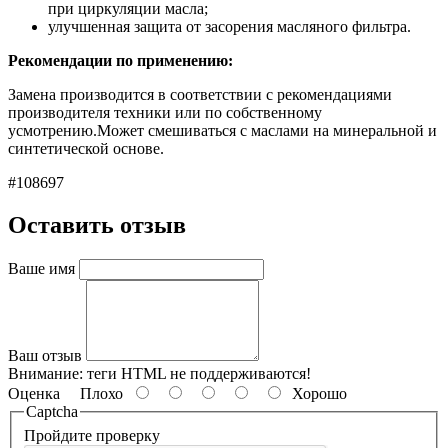
при циркуляции масла;
улучшенная защита от засорения масляного фильтра.
Рекомендации по применению:
Замена производится в соответствии с рекомендациями
производителя техники или по собственному
усмотрению.Может смешиваться с маслами на минеральной и
синтетической основе.
#108697
Оставить отзыв
Ваше имя
Ваш отзыв
Внимание:
теги HTML не поддерживаются!
Оценка
Плохо
Хорошо
Captcha
Пройдите проверку