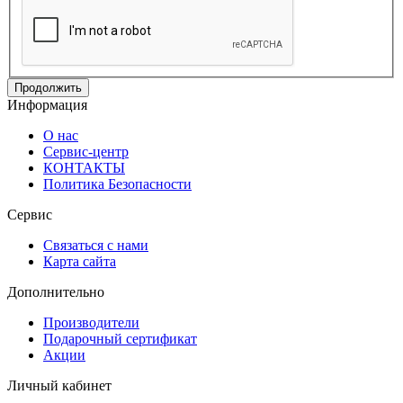
Продолжить
Информация
О нас
Сервис-центр
КОНТАКТЫ
Политика Безопасности
Сервис
Связаться с нами
Карта сайта
Дополнительно
Производители
Подарочный сертификат
Акции
Личный кабинет