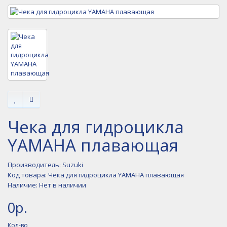
Чека для гидроцикла
YAMAHA плавающая
Производитель:
Suzuki
Код товара: Чека для гидроцикла YAMAHA плавающая
Наличие: Нет в наличии
0р.
Кол-во