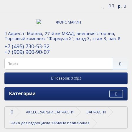
р.
Адрес: г. Москва, 27-й км МКАД, внешняя сторона,
Торговый комплекс "Формула Х", вход 3, этаж 3, пав. 8
+7 (495) 730-53-32
+7 (909) 900-90-07
Товаров: 0 (0р.)
Категории
АКСЕССУАРЫ И ЗАПЧАСТИ
ЗАПЧАСТИ
Чека для гидроцикла YAMAHA плавающая