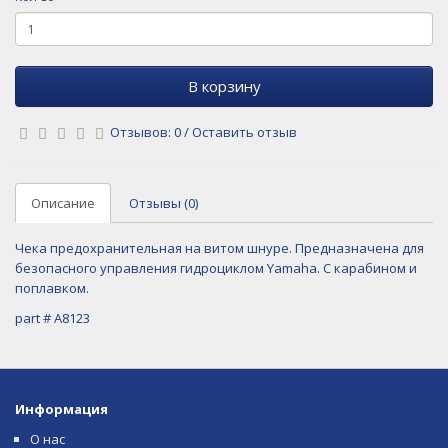
В корзину
Отзывов: 0
/
Оставить отзыв
Описание
Отзывы (0)
Чека предохранительная на витом шнуре. Предназначена для
безопасного управления гидроциклом Yamaha. С карабином и
поплавком.
part # A8123
Информация
О нас