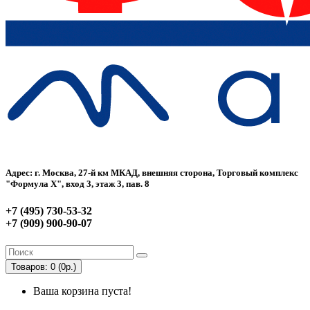
Адрес: г. Москва, 27-й км МКАД, внешняя сторона, Торговый комплекс
"Формула Х", вход 3, этаж 3, пав. 8
+7 (495) 730-53-32
+7 (909) 900-90-07
Товаров: 0 (0р.)
Ваша корзина пуста!