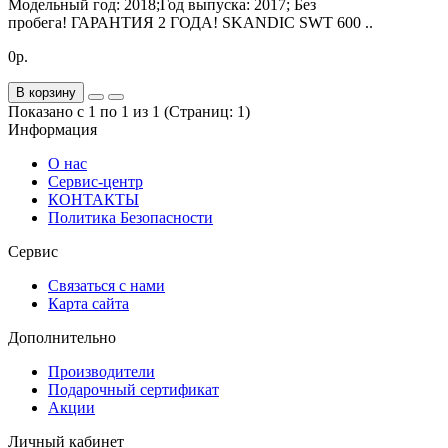
Модельный год: 2018;Год выпуска: 2017; Без
пробега! ГАРАНТИЯ 2 ГОДА! SKANDIC SWT 600 ..
0р.
В корзину
Показано с 1 по 1 из 1 (Страниц: 1)
Информация
О нас
Сервис-центр
КОНТАКТЫ
Политика Безопасности
Сервис
Связаться с нами
Карта сайта
Дополнительно
Производители
Подарочный сертификат
Акции
Личный кабинет