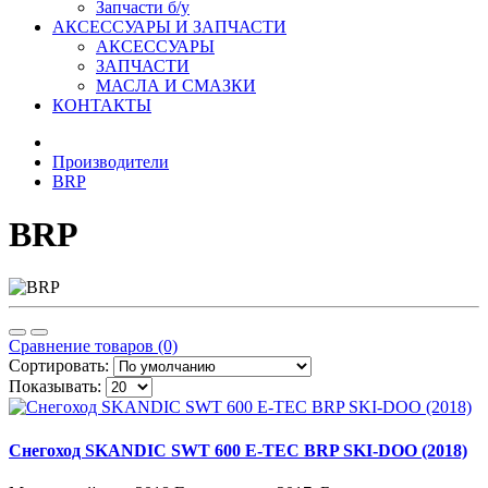
Запчасти б/у
АКСЕССУАРЫ И ЗАПЧАСТИ
АКСЕССУАРЫ
ЗАПЧАСТИ
МАСЛА И СМАЗКИ
КОНТАКТЫ
Производители
BRP
BRP
Сравнение товаров (0)
Сортировать:
Показывать:
Снегоход SKANDIC SWT 600 E-TEC BRP SKI-DOO (2018)