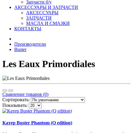
Запчасти б/у
АКСЕССУАРЫ И ЗАПЧАСТИ
АКСЕССУАРЫ
ЗАПЧАСТИ
МАСЛА И СМАЗКИ
КОНТАКТЫ
Производители
Buster
Les Eaux Primordiales
Сравнение товаров (0)
Сортировать:
Показывать:
Катер Buster Phantom (Q edition)