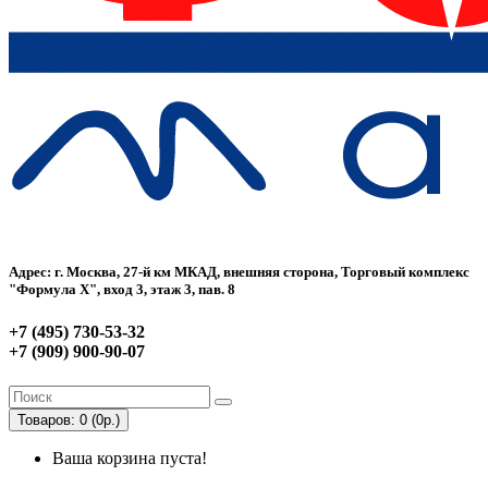
Адрес: г. Москва, 27-й км МКАД, внешняя сторона, Торговый комплекс
"Формула Х", вход 3, этаж 3, пав. 8
+7 (495) 730-53-32
+7 (909) 900-90-07
Товаров: 0 (0р.)
Ваша корзина пуста!