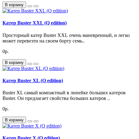
В корзину
Катер Buster XXL (Q edition)
Просторный катер Buster XXL очень маневренный, и легко
может перевезти на своем борту семь..
0р.
В корзину
Катер Buster XL (Q edition)
Buster XL самый компактный в линейке больших катеров
Buster. Он предлагает свойства больших катеров ..
0р.
В корзину
Катер Buster X (Q edition)