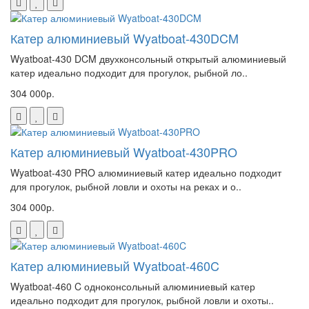
Катер алюминиевый Wyatboat-430DCM
Wyatboat-430 DCM двухконсольный открытый алюминиевый
катер идеально подходит для прогулок, рыбной ло..
304 000р.
Катер алюминиевый Wyatboat-430PRO
Wyatboat-430 PRO алюминиевый катер идеально подходит
для прогулок, рыбной ловли и охоты на реках и о..
304 000р.
Катер алюминиевый Wyatboat-460C
Wyatboat-460 C одноконсольный алюминиевый катер
идеально подходит для прогулок, рыбной ловли и охоты..