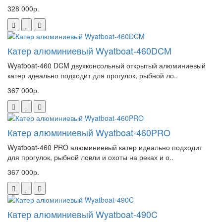
328 000р.
Катер алюминиевый Wyatboat-460DCM
Wyatboat-460 DCM двухконсольный открытый алюминиевый
катер идеально подходит для прогулок, рыбной ло..
367 000р.
Катер алюминиевый Wyatboat-460PRO
Wyatboat-460 PRO алюминиевый катер идеально подходит
для прогулок, рыбной ловли и охоты на реках и о..
367 000р.
Катер алюминиевый Wyatboat-490C