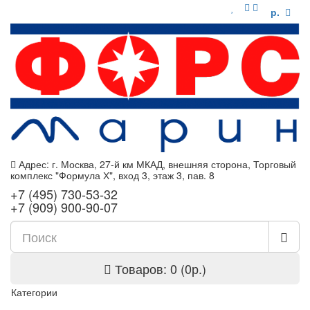
р.
Адрес: г. Москва, 27-й км МКАД, внешняя сторона, Торговый
комплекс "Формула Х", вход 3, этаж 3, пав. 8
+7 (495) 730-53-32
+7 (909) 900-90-07
Товаров: 0 (0р.)
Категории