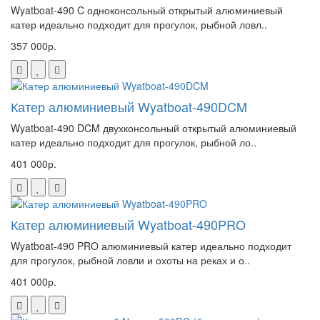
Wyatboat-490 C одноконсольный открытый алюминиевый
катер идеально подходит для прогулок, рыбной ловл..
357 000р.
Катер алюминиевый Wyatboat-490DCM
Wyatboat-490 DCM двухконсольный открытый алюминиевый
катер идеально подходит для прогулок, рыбной ло..
401 000р.
Катер алюминиевый Wyatboat-490PRO
Wyatboat-490 PRO алюминиевый катер идеально подходит
для прогулок, рыбной ловли и охоты на реках и о..
401 000р.