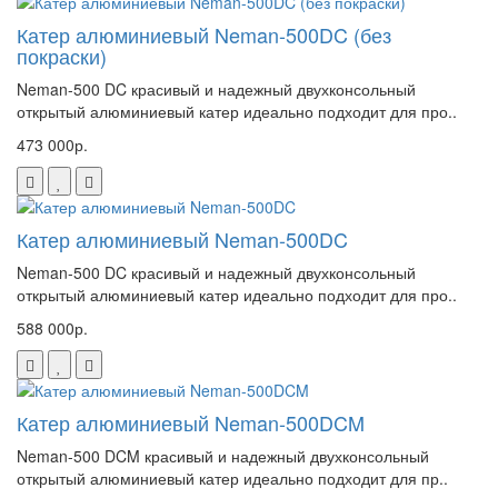
Катер алюминиевый Neman-500DC (без
покраски)
Neman-500 DC красивый и надежный двухконсольный
открытый алюминиевый катер идеально подходит для про..
473 000р.
Катер алюминиевый Neman-500DC
Neman-500 DC красивый и надежный двухконсольный
открытый алюминиевый катер идеально подходит для про..
588 000р.
Катер алюминиевый Neman-500DCM
Neman-500 DCM красивый и надежный двухконсольный
открытый алюминиевый катер идеально подходит для пр..