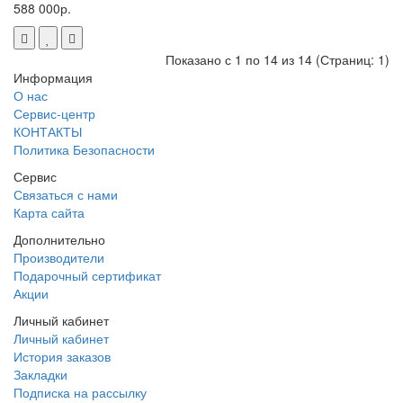
588 000р.
Показано с 1 по 14 из 14 (Страниц: 1)
Информация
О нас
Сервис-центр
КОНТАКТЫ
Политика Безопасности
Сервис
Связаться с нами
Карта сайта
Дополнительно
Производители
Подарочный сертификат
Акции
Личный кабинет
Личный кабинет
История заказов
Закладки
Подписка на рассылку