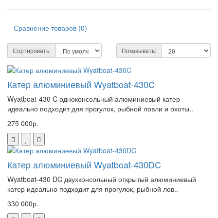
Сравнение товаров (0)
Сортировать:
Показывать:
Катер алюминиевый Wyatboat-430C
Wyatboat-430 C одноконсольный алюминиевый катер
идеально подходит для прогулок, рыбной ловли и охоты..
275 000р.
Катер алюминиевый Wyatboat-430DC
Wyatboat-430 DC двухконсольный открытый алюминиевый
катер идеально подходит для прогулок, рыбной лов..
330 000р.