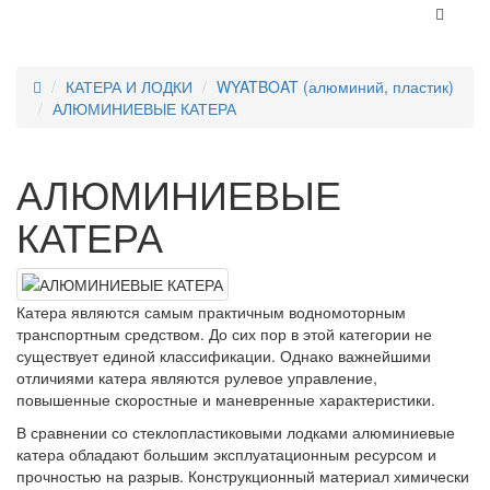
КАТЕРА И ЛОДКИ
WYATBOAT (алюминий, пластик)
АЛЮМИНИЕВЫЕ КАТЕРА
АЛЮМИНИЕВЫЕ
КАТЕРА
Катера являются самым практичным водномоторным
транспортным средством. До сих пор в этой категории не
существует единой классификации. Однако важнейшими
отличиями катера являются рулевое управление,
повышенные скоростные и маневренные характеристики.
В сравнении со стеклопластиковыми лодками алюминиевые
катера обладают большим эксплуатационным ресурсом и
прочностью на разрыв. Конструкционный материал химически