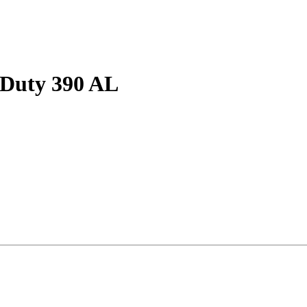
 Duty 390 AL