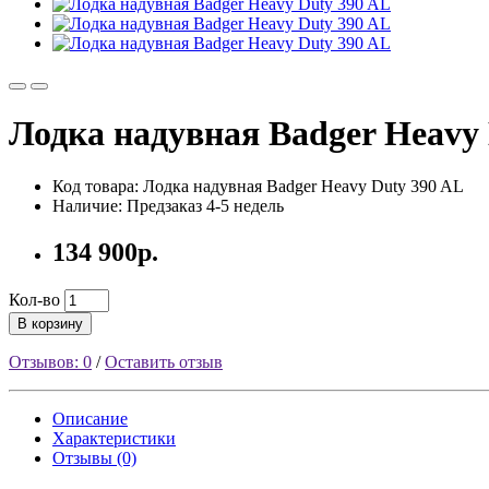
Лодка надувная Badger Heavy
Код товара: Лодка надувная Badger Heavy Duty 390 AL
Наличие: Предзаказ 4-5 недель
134 900р.
Кол-во
В корзину
Отзывов: 0
/
Оставить отзыв
Описание
Характеристики
Отзывы (0)