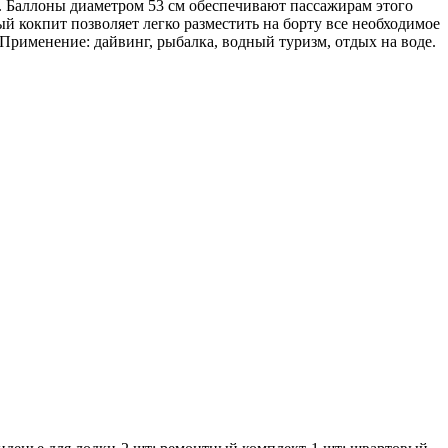
. Баллоны диаметром 53 см обеспечивают пассажирам этого
й кокпит позволяет легко разместить на борту все необходимое
 Применение: дайвинг, рыбалка, водный туризм, отдых на воде.