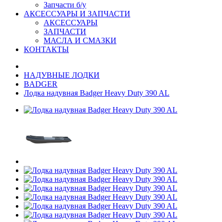
Запчасти б/у
АКСЕССУАРЫ И ЗАПЧАСТИ
АКСЕССУАРЫ
ЗАПЧАСТИ
МАСЛА И СМАЗКИ
КОНТАКТЫ
НАДУВНЫЕ ЛОДКИ
BADGER
Лодка надувная Badger Heavy Duty 390 AL