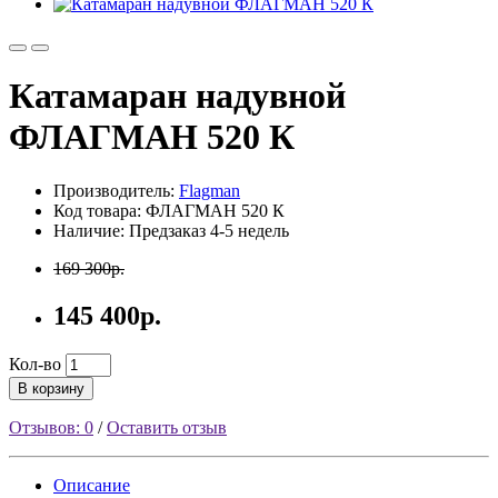
Катамаран надувной
ФЛАГМАН 520 К
Производитель:
Flagman
Код товара: ФЛАГМАН 520 К
Наличие: Предзаказ 4-5 недель
169 300р.
145 400р.
Кол-во
В корзину
Отзывов: 0
/
Оставить отзыв
Описание