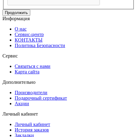
Продолжить
Информация
О нас
Сервис-центр
КОНТАКТЫ
Политика Безопасности
Сервис
Связаться с нами
Карта сайта
Дополнительно
Производители
Подарочный сертификат
Акции
Личный кабинет
Личный кабинет
История заказов
Закладки