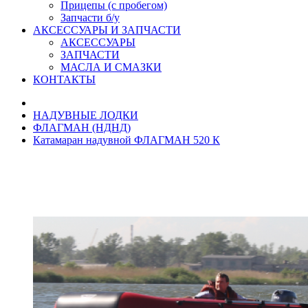
Прицепы (с пробегом)
Запчасти б/у
АКСЕССУАРЫ И ЗАПЧАСТИ
АКСЕССУАРЫ
ЗАПЧАСТИ
МАСЛА И СМАЗКИ
КОНТАКТЫ
НАДУВНЫЕ ЛОДКИ
ФЛАГМАН (НДНД)
Катамаран надувной ФЛАГМАН 520 К