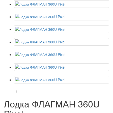
Лодка ФЛАГМАН 360U