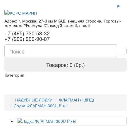
р.
Адрес: г. Москва, 27-й км МКАД, внешняя сторона, Торговый
комплекс "Формула Х", вход 3, этаж 3, пав. 8
+7 (495) 730-53-32
+7 (909) 900-90-07
Товаров: 0 (0р.)
Категории
НАДУВНЫЕ ЛОДКИ
ФЛАГМАН (НДНД)
Лодка ФЛАГМАН 360U Pixel