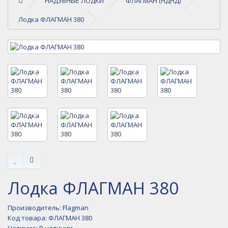
НАДУВНЫЕ ЛОДКИ
ФЛАГМАН (НДНД)
Лодка ФЛАГМАН 380
Лодка ФЛАГМАН 380
Производитель:
Flagman
Код товара: ФЛАГМАН 380
Наличие: В наличии