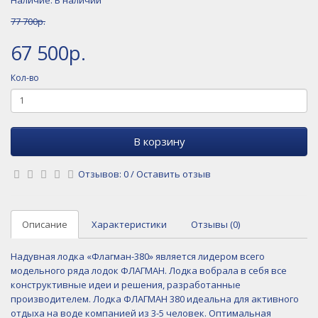
77 700р.
67 500р.
Кол-во
В корзину
Отзывов: 0
/
Оставить отзыв
Описание
Характеристики
Отзывы (0)
Надувная лодка «Флагман-380» является лидером всего
модельного ряда лодок ФЛАГМАН. Лодка вобрала в себя все
конструктивные идеи и решения, разработанные
производителем. Лодка ФЛАГМАН 380 идеальна для активного
отдыха на воде компанией из 3-5 человек. Оптимальная