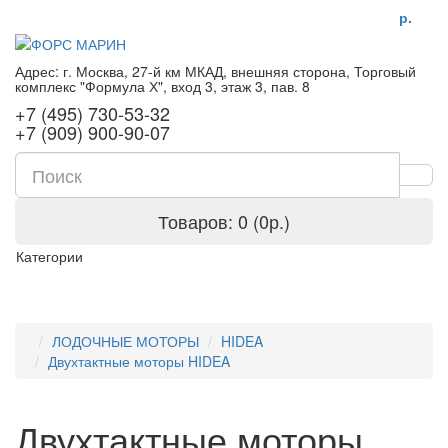
р.
Адрес: г. Москва, 27-й км МКАД, внешняя сторона, Торговый
комплекс "Формула Х", вход 3, этаж 3, пав. 8
+7 (495) 730-53-32
+7 (909) 900-90-07
Товаров: 0 (0р.)
Категории
ЛОДОЧНЫЕ МОТОРЫ
HIDEA
Двухтактные моторы HIDEA
Двухтактные моторы