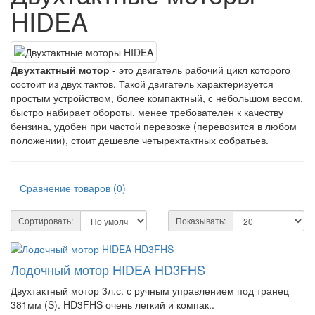
HIDEA
Двухтактный мотор
- это двигатель рабочий цикл которого
состоит из двух тактов. Такой двигатель характеризуется
простым устройством, более компактный, с небольшом весом,
быстро набирает обороты, менее требователен к качеству
бензина, удобен при частой перевозке (перевозится в любом
положении), стоит дешевле четырехтактных собратьев.
Сравнение товаров (0)
Сортировать:
Показывать:
Лодочный мотор HIDEA HD3FHS
Двухтактный мотор 3л.с. с ручным управлением под транец
381мм (S). HD3FHS очень легкий и компак..