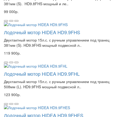
381мм (S). HD9.8FHS мощный и ле..
99 000р.
Лодочный мотор HIDEA HD9.9FHS
Двухтактный мотор 15л.с. с ручным управлением под транец
381мм (S). HD9.9FHS мощный подвесной л..
119 900р.
Лодочный мотор HIDEA HD9.9FHL
Двухтактный мотор 15л.с. с ручным управлением под транец
508мм (L). HD9.9FHS мощный подвесной л..
123 900р.
Лодочный мотор HIDEA HD9.9FHES