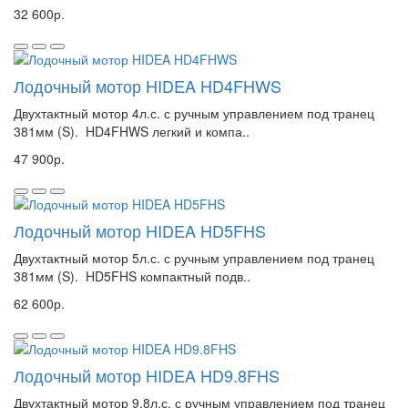
32 600р.
Лодочный мотор HIDEA HD4FHWS
Двухтактный мотор 4л.с. с ручным управлением под транец
381мм (S). HD4FHWS легкий и компа..
47 900р.
Лодочный мотор HIDEA HD5FHS
Двухтактный мотор 5л.с. с ручным управлением под транец
381мм (S). HD5FHS компактный подв..
62 600р.
Лодочный мотор HIDEA HD9.8FHS
Двухтактный мотор 9.8л.с. с ручным управлением под транец