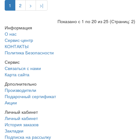
1
2
>
>|
Показано с 1 по 20 из 25 (Страниц: 2)
Информация
О нас
Сервис-центр
КОНТАКТЫ
Политика Безопасности
Сервис
Связаться с нами
Карта сайта
Дополнительно
Производители
Подарочный сертификат
Акции
Личный кабинет
Личный кабинет
История заказов
Закладки
Подписка на рассылку