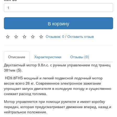
В корзину
Отзывов: 0
/
Оставить отзыв
Описание
Характеристики
Отзывы (0)
Двухтактный мотор 9.8л.с. с ручным управлением под транец
381мм (S).
HD9.8FHS мощный и легкий подвесной лодочный мотор
весом всего 26 кг. Современное электронное зажигание
упрощает запуск двигателя в холодную погоду и существенно
снижает расход топлива.
Мотор управляется при помощи румпеля и имеет коробку
передач, которая предусматривает движение вперед, назад и
нейтральное положение.