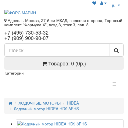
р.
Адрес: г. Москва, 27-й км МКАД, внешняя сторона, Торговый
комплекс "Формула Х", вход 3, этаж 3, пав. 8
+7 (495) 730-53-32
+7 (909) 900-90-07
Товаров: 0 (0р.)
Категории
ЛОДОЧНЫЕ МОТОРЫ
HIDEA
Лодочный мотор HIDEA HD9.8FHS