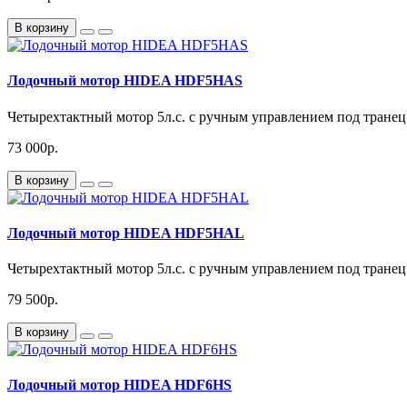
В корзину
Лодочный мотор HIDEA HDF5HAS
Четырехтактный мотор 5л.с. с ручным управлением под тране
73 000р.
В корзину
Лодочный мотор HIDEA HDF5HAL
Четырехтактный мотор 5л.с. с ручным управлением под тране
79 500р.
В корзину
Лодочный мотор HIDEA HDF6HS