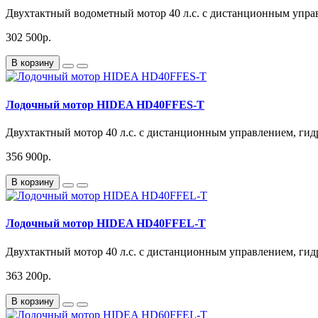
Двухтактный водометный мотор 40 л.с. с дистанционным упр
302 500р.
В корзину
Лодочный мотор HIDEA HD40FFES-T
Двухтактный мотор 40 л.с. с дистанционным управлением, гидр
356 900р.
В корзину
Лодочный мотор HIDEA HD40FFEL-T
Двухтактный мотор 40 л.с. с дистанционным управлением, гидр
363 200р.
В корзину