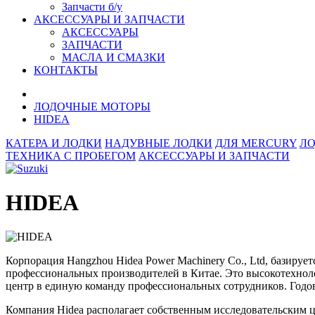
Запчасти б/у
АКСЕССУАРЫ И ЗАПЧАСТИ
АКСЕССУАРЫ
ЗАПЧАСТИ
МАСЛА И СМАЗКИ
КОНТАКТЫ
ЛОДОЧНЫЕ МОТОРЫ
HIDEA
КАТЕРА И ЛОДКИ
НАДУВНЫЕ ЛОДКИ
ДЛЯ MERCURY
Л
ТЕХНИКА С ПРОБЕГОМ
АКСЕССУАРЫ И ЗАПЧАСТИ
HIDEA
Корпорация Hangzhou Hidea Power Machinery Co., Ltd, базируе
профессиональных производителей в Китае. Это высокотехнол
центр в единую команду профессиональных сотрудников. Годов
Компания Hidea располагает собственным исследовательским 