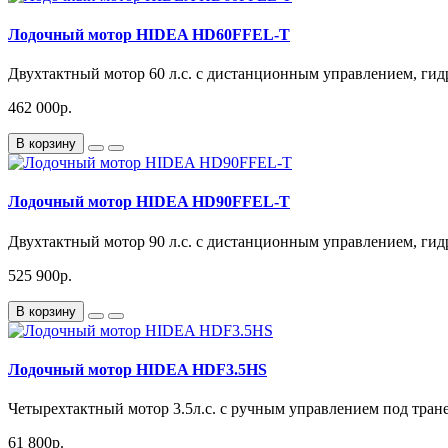
Лодочный мотор HIDEA HD60FFEL-T
Двухтактный мотор 60 л.с. с дистанционным управлением, гидр
462 000р.
В корзину
Лодочный мотор HIDEA HD90FFEL-T
Двухтактный мотор 90 л.с. с дистанционным управлением, гидр
525 900р.
В корзину
Лодочный мотор HIDEA HDF3.5HS
Четырехтактный мотор 3.5л.с. с ручным управлением под тран
61 800р.