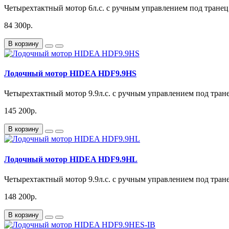
Четырехтактный мотор 6л.с. с ручным управлением под транец
84 300р.
В корзину
Лодочный мотор HIDEA HDF9.9HS
Четырехтактный мотор 9.9л.с. с ручным управлением под тране
145 200р.
В корзину
Лодочный мотор HIDEA HDF9.9HL
Четырехтактный мотор 9.9л.с. с ручным управлением под тра
148 200р.
В корзину