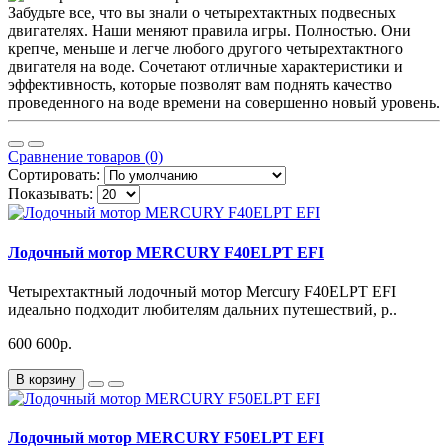
Забудьте все, что вы знали о четырехтактных подвесных
двигателях. Наши меняют правила игры. Полностью. Они
крепче, меньше и легче любого другого четырехтактного
двигателя на воде. Сочетают отличные характеристики и
эффективность, которые позволят вам поднять качество
проведенного на воде времени на совершенно новый уровень.
Сравнение товаров (0)
Сортировать:
Показывать:
Лодочный мотор MERCURY F40ELPT EFI
Четырехтактный лодочный мотор Mercury F40ELPT EFI
идеально подходит любителям дальних путешествий, р..
600 600р.
В корзину
Лодочный мотор MERCURY F50ELPT EFI