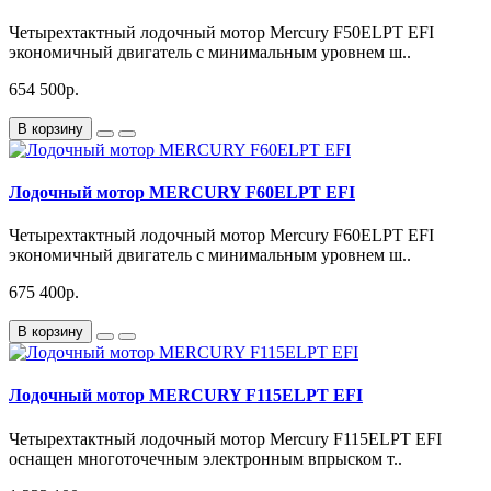
Четырехтактный лодочный мотор Mercury F50ELPT EFI
экономичный двигатель с минимальным уровнем ш..
654 500р.
В корзину
Лодочный мотор MERCURY F60ELPT EFI
Четырехтактный лодочный мотор Mercury F60ELPT EFI
экономичный двигатель с минимальным уровнем ш..
675 400р.
В корзину
Лодочный мотор MERCURY F115ELPT EFI
Четырехтактный лодочный мотор Mercury F115ELPT EFI
оснащен многоточечным электронным впрыском т..