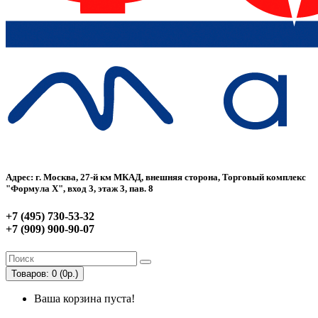
Адрес: г. Москва, 27-й км МКАД, внешняя сторона, Торговый комплекс
"Формула Х", вход 3, этаж 3, пав. 8
+7 (495) 730-53-32
+7 (909) 900-90-07
Товаров: 0 (0р.)
Ваша корзина пуста!