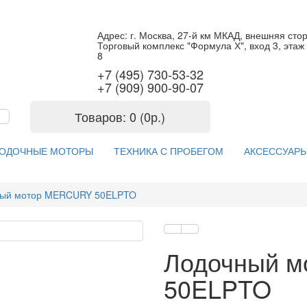
Адрес: г. Москва, 27-й км МКАД, внешняя сто
Торговый комплекс "Формула Х", вход 3, этаж 
8
+7 (495) 730-53-32
+7 (909) 900-90-07
Товаров: 0 (0р.)
ОДОЧНЫЕ МОТОРЫ
ТЕХНИКА С ПРОБЕГОМ
АКСЕССУАРЫ
ный мотор MERCURY 50ELPTO
Лодочный 
50ELPTO