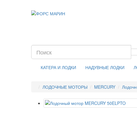
КАТЕРА И ЛОДКИ
НАДУВНЫЕ ЛОДКИ
Л
ЛОДОЧНЫЕ МОТОРЫ
MERCURY
Лодоч