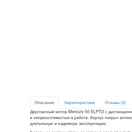
Описание
Характеристики
Отзывы (0)
Двухтактный мотор Mercury 50 ELPTO с дистанцио
и неприхотливостью в работе. Корпус покрыт анти
длительную и надежную эксплуатацию.