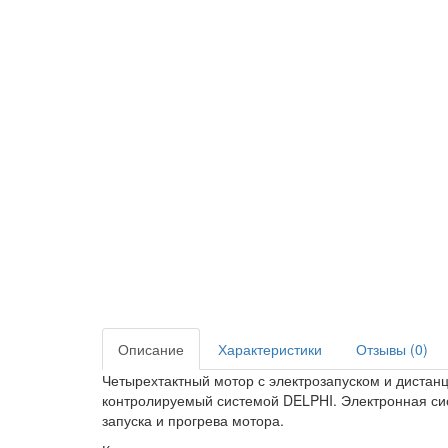
Описание
Характеристики
Отзывы (0)
Четырехтактный мотор с электрозапуском и дистан
контролируемый системой DELPHI. Электронная сист
запуска и прогрева мотора.