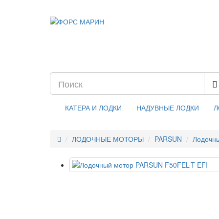
КАТЕРА И ЛОДКИ
НАДУВНЫЕ ЛОДКИ
Л
ЛОДОЧНЫЕ МОТОРЫ
PARSUN
Лодочны