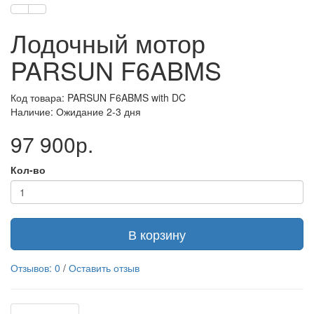
Лодочный мотор
PARSUN F6ABMS
Код товара: PARSUN F6ABMS with DC
Наличие: Ожидание 2-3 дня
97 900р.
Кол-во
В корзину
Отзывов: 0
/
Оставить отзыв