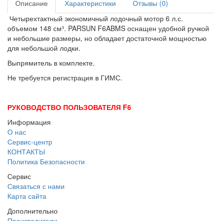
Описание
Характеристики
Отзывы (0)
Четырехтактный экономичный лодочный мотор 6 л.с.
объемом 148 см³. PARSUN F6ABMS оснащен удобной ручкой
и небольшие размеры, но обладает достаточной мощностью
для небольшой лодки.
Выпрямитель в комплекте.
Не требуется регистрация в ГИМС.
РУКОВОДСТВО ПОЛЬЗОВАТЕЛЯ F6
Информация
О нас
Сервис-центр
КОНТАКТЫ
Политика Безопасности
Сервис
Связаться с нами
Карта сайта
Дополнительно
Производители