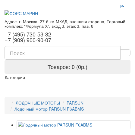
р.
Адрес: г. Москва, 27-й км МКАД, внешняя сторона, Торговый
комплекс "Формула Х", вход 3, этаж 3, пав. 8
+7 (495) 730-53-32
+7 (909) 900-90-07
Товаров: 0 (0р.)
Категории
ЛОДОЧНЫЕ МОТОРЫ
PARSUN
Лодочный мотор PARSUN F6ABMS