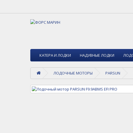
КАТЕРА И ЛОДКИ
НАДУВНЫЕ ЛОДКИ
ЛОД
ЛОДОЧНЫЕ МОТОРЫ
PARSUN