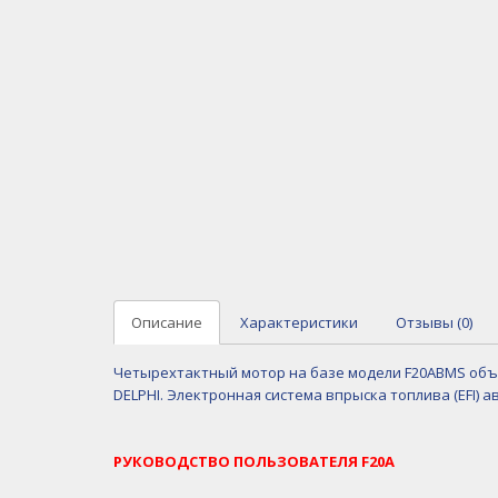
Описание
Характеристики
Отзывы (0)
Четырехтактный мотор на базе модели F20ABMS объе
DELPHI. Электронная система впрыска топлива (EFI) 
РУКОВОДСТВО ПОЛЬЗОВАТЕЛЯ F20A