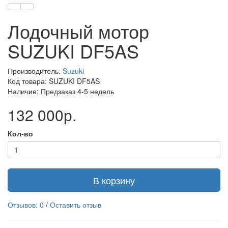
Лодочный мотор
SUZUKI DF5AS
Производитель:
Suzuki
Код товара: SUZUKI DF5AS
Наличие: Предзаказ 4-5 недель
132 000р.
Кол-во
В корзину
Отзывов: 0
/
Оставить отзыв