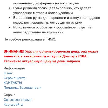
положениях дифферента на мелководье
Ручка румпеля поглощает вибрацию, что делает
управление мотором более удобным
Встроенная ручка для переноски и выступ на поддоне
позволяет переносить мотор двумя руками
Используется особое антикоррозийное покрытие
непосредственно на алюминий
Не требует регистрации в ГИМС.
ВНИМАНИЕ! Указана ориентировочная цена, она может
меняться в зависимости от курса Доллара США.
Уточняйте актуальную цену на день запроса.
Информация
О нас
Сервис-центр
КОНТАКТЫ
Политика Безопасности
Сервис
Связаться с нами
Карта сайта