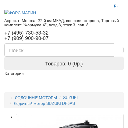
р.
Адрес: г. Москва, 27-й км МКАД, внешняя сторона, Торговый
комплекс "Формула Х", вход 3, этаж 3, пав. 8
+7 (495) 730-53-32
+7 (909) 900-90-07
Товаров: 0 (0р.)
Категории
ЛОДОЧНЫЕ МОТОРЫ
SUZUKI
Лодочный мотор SUZUKI DF5AS