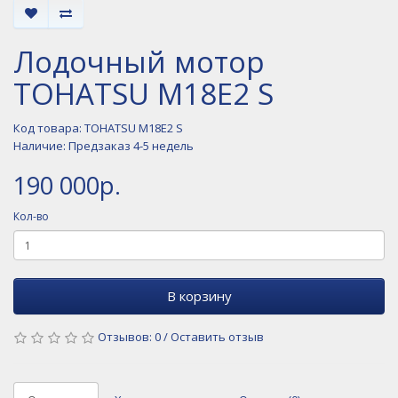
Лодочный мотор
TOHATSU M18E2 S
Код товара: TOHATSU M18E2 S
Наличие: Предзаказ 4-5 недель
190 000р.
Кол-во
В корзину
Отзывов: 0
/
Оставить отзыв