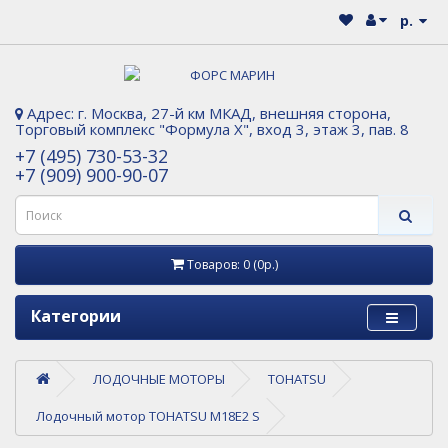
р.
Адрес: г. Москва, 27-й км МКАД, внешняя сторона,
Торговый комплекс "Формула Х", вход 3, этаж 3, пав. 8
+7 (495) 730-53-32
+7 (909) 900-90-07
Товаров: 0 (0р.)
Категории
ЛОДОЧНЫЕ МОТОРЫ
TOHATSU
Лодочный мотор TOHATSU M18E2 S