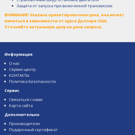
Защита от запуска при включенной трансмиссии
ВНИМАНИЕ! Указана ориентировочная цена, она может
меняться в зависимости от курса Доллара США.
Уточняйте актуальную цену на день запроса.
Информация
О нас
Сервис-центр
КОНТАКТЫ
Политика Безопасности
Сервис
Связаться с нами
Карта сайта
Дополнительно
Производители
Подарочный сертификат