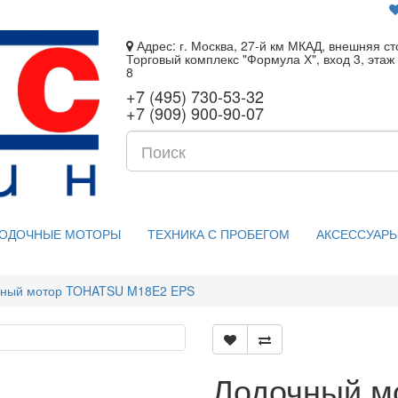
Адрес: г. Москва, 27-й км МКАД, внешняя ст
Торговый комплекс "Формула Х", вход 3, этаж 
8
+7 (495) 730-53-32
+7 (909) 900-90-07
ОДОЧНЫЕ МОТОРЫ
ТЕХНИКА С ПРОБЕГОМ
АКСЕССУАРЫ
чный мотор TOHATSU M18E2 EPS
Лодочный м