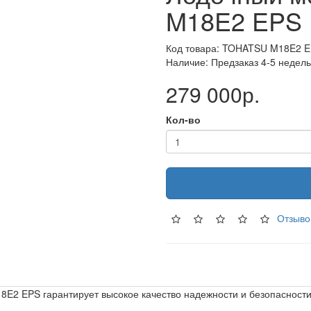
M18E2 EPS
Код товара: TOHATSU M18E2 
Наличие: Предзаказ 4-5 недель
279 000р.
Кол-во
Отзыво
8E2 EPS гарантирует высокое качество надежности и безопасност