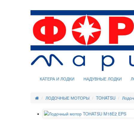
КАТЕРА И ЛОДКИ
НАДУВНЫЕ ЛОДКИ
Л
ЛОДОЧНЫЕ МОТОРЫ
TOHATSU
Лодо