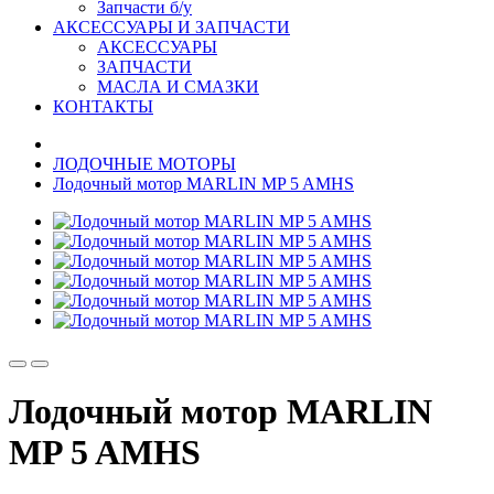
Запчасти б/у
АКСЕССУАРЫ И ЗАПЧАСТИ
АКСЕССУАРЫ
ЗАПЧАСТИ
МАСЛА И СМАЗКИ
КОНТАКТЫ
ЛОДОЧНЫЕ МОТОРЫ
Лодочный мотор MARLIN MP 5 AMHS
Лодочный мотор MARLIN
MP 5 AMHS