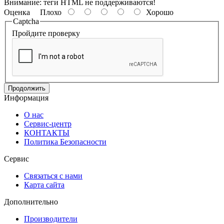
Внимание:
теги HTML не поддерживаются!
Оценка
Плохо
Хорошо
Captcha
Пройдите проверку
Продолжить
Информация
О нас
Сервис-центр
КОНТАКТЫ
Политика Безопасности
Сервис
Связаться с нами
Карта сайта
Дополнительно
Производители