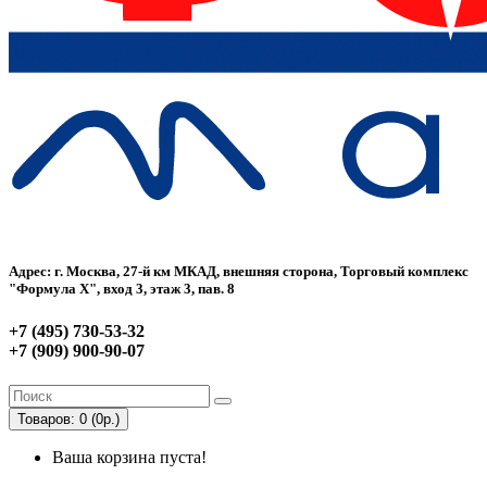
Адрес: г. Москва, 27-й км МКАД, внешняя сторона, Торговый комплекс
"Формула Х", вход 3, этаж 3, пав. 8
+7 (495) 730-53-32
+7 (909) 900-90-07
Товаров: 0 (0р.)
Ваша корзина пуста!