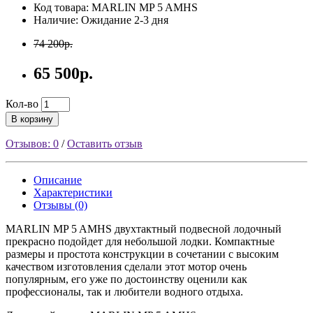
Код товара: MARLIN MP 5 AMHS
Наличие: Ожидание 2-3 дня
74 200р.
65 500р.
Кол-во
В корзину
Отзывов: 0
/
Оставить отзыв
Описание
Характеристики
Отзывы (0)
MARLIN MP 5 AMHS двухтактный подвесной лодочный
прекрасно подойдет для небольшой лодки. Компактные
размеры и простота конструкции в сочетании с высоким
качеством изготовления сделали этот мотор очень
популярным, его уже по достоинству оценили как
профессионалы, так и любители водного отдыха.