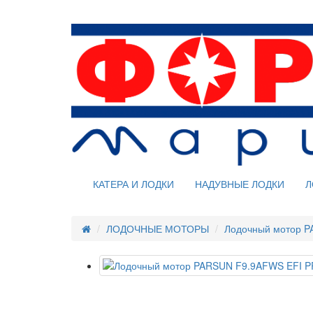
КАТЕРА И ЛОДКИ
НАДУВНЫЕ ЛОДКИ
Л
ЛОДОЧНЫЕ МОТОРЫ
Лодочный мотор 