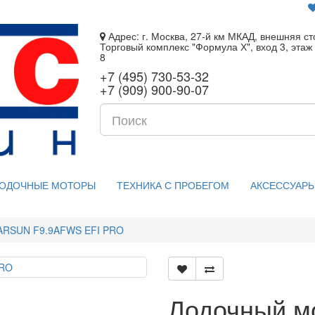
Адрес: г. Москва, 27-й км МКАД, внешняя ст
Торговый комплекс "Формула Х", вход 3, этаж 
8
+7 (495) 730-53-32
+7 (909) 900-90-07
ОДОЧНЫЕ МОТОРЫ
ТЕХНИКА С ПРОБЕГОМ
АКСЕССУАРЫ
PARSUN F9.9AFWS EFI PRO
Лодочный м