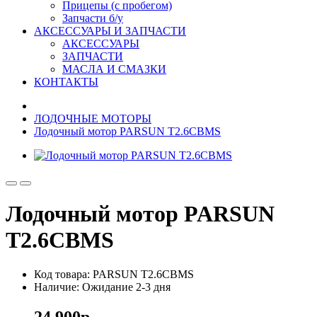
Прицепы (с пробегом)
Запчасти б/у
АКСЕССУАРЫ И ЗАПЧАСТИ
АКСЕССУАРЫ
ЗАПЧАСТИ
МАСЛА И СМАЗКИ
КОНТАКТЫ
ЛОДОЧНЫЕ МОТОРЫ
Лодочный мотор PARSUN T2.6CBMS
Лодочный мотор PARSUN
T2.6CBMS
Код товара: PARSUN T2.6CBMS
Наличие: Ожидание 2-3 дня