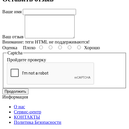
Ваше имя
Ваш отзыв
Внимание:
теги HTML не поддерживаются!
Оценка
Плохо
Хорошо
Captcha
Пройдите проверку
Продолжить
Информация
О нас
Сервис-центр
КОНТАКТЫ
Политика Безопасности