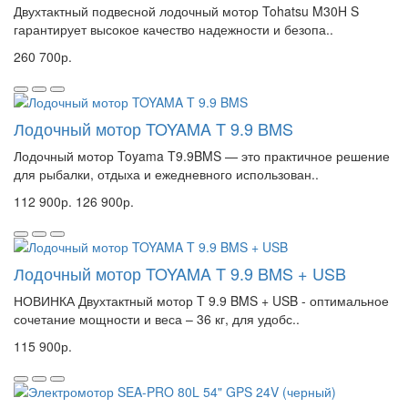
Двухтактный подвесной лодочный мотор Tohatsu M30H S
гарантирует высокое качество надежности и безопа..
260 700р.
Лодочный мотор TOYAMA T 9.9 BMS
Лодочный мотор Toyama T9.9BMS — это практичное решение
для рыбалки, отдыха и ежедневного использован..
112 900р.
126 900р.
Лодочный мотор TOYAMA T 9.9 BMS + USB
НОВИНКА Двухтактный мотор T 9.9 BMS + USB - оптимальное
сочетание мощности и веса – 36 кг, для удобс..
115 900р.