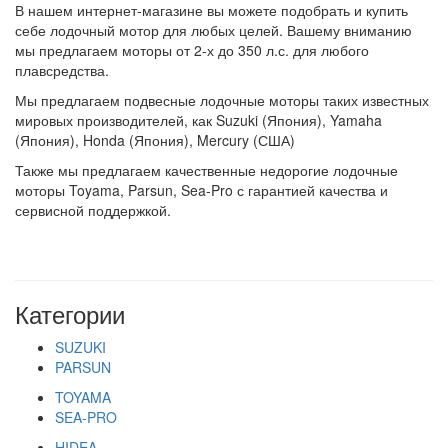
В нашем интернет-магазине вы можете подобрать и купить
себе лодочный мотор для любых целей. Вашему вниманию
мы предлагаем моторы от 2-х до 350 л.с. для любого
плавсредства.
Мы предлагаем подвесные лодочные моторы таких известных
мировых производителей, как Suzuki (Япония), Yamaha
(Япония), Honda (Япония), Mercury (США)
Также мы предлагаем качественные недорогие лодочные
моторы Toyama, Parsun, Sea-Pro с гарантией качества и
сервисной поддержкой.
Категории
SUZUKI
PARSUN
TOYAMA
SEA-PRO
HIDEA