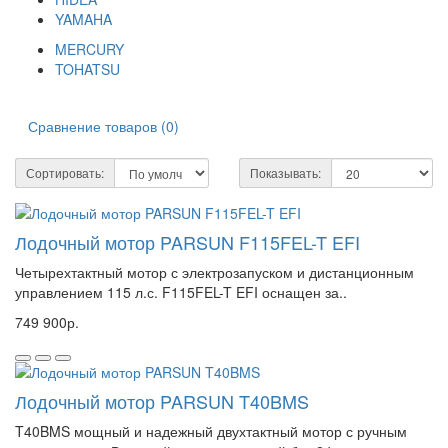
YAMAHA
MERCURY
TOHATSU
Сравнение товаров (0)
Сортировать:
Показывать:
Лодочный мотор PARSUN F115FEL-T EFI
Четырехтактный мотор с электрозапуском и дистанционным
управлением 115 л.с. F115FEL-T EFI оснащен за..
749 900р.
Лодочный мотор PARSUN T40BMS
T40BMS мощный и надежный двухтактный мотор с ручным