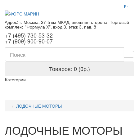
р.
Адрес: г. Москва, 27-й км МКАД, внешняя сторона, Торговый
комплекс "Формула Х", вход 3, этаж 3, пав. 8
+7 (495) 730-53-32
+7 (909) 900-90-07
Товаров: 0 (0р.)
Категории
ЛОДОЧНЫЕ МОТОРЫ
ЛОДОЧНЫЕ МОТОРЫ