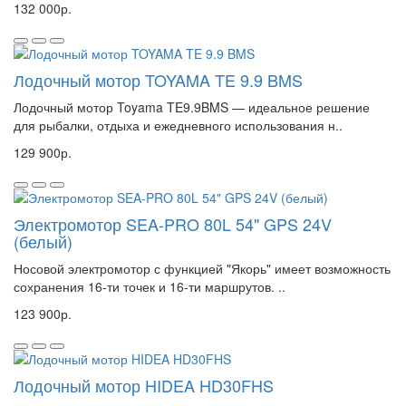
132 000р.
Лодочный мотор TOYAMA TE 9.9 BMS
Лодочный мотор Toyama TE9.9BMS — идеальное решение
для рыбалки, отдыха и ежедневного использования н..
129 900р.
Электромотор SEA-PRO 80L 54" GPS 24V
(белый)
Носовой электромотор с функцией "Якорь" имеет возможность
сохранения 16-ти точек и 16-ти маршрутов. ..
123 900р.
Лодочный мотор HIDEA HD30FHS