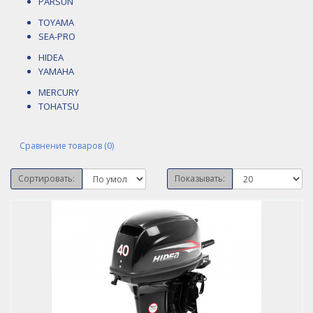
PARSUN
TOYAMA
SEA-PRO
HIDEA
YAMAHA
MERCURY
TOHATSU
Сравнение товаров (0)
Сортировать:
Показывать: