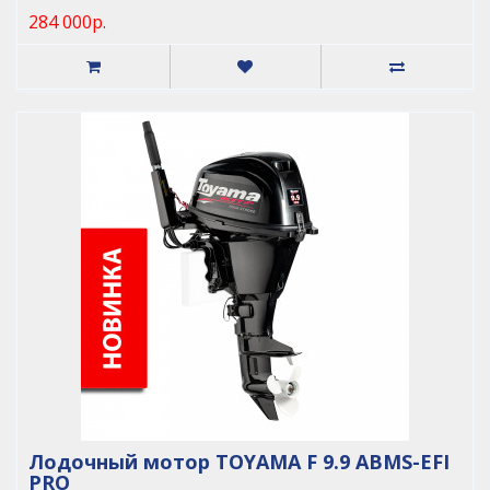
284 000р.
Лодочный мотор TOYAMA F 9.9 ABMS-EFI
PRO