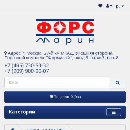
р.
Адрес: г. Москва, 27-й км МКАД, внешняя сторона,
Торговый комплекс "Формула Х", вход 3, этаж 3, пав. 8
+7 (495) 730-53-32
+7 (909) 900-90-07
Товаров: 0 (0р.)
Категории
ЛОДОЧНЫЕ МОТОРЫ