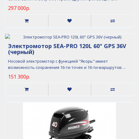
297 000р.
Электромотор SEA-PRO 120L 60" GPS 36V
(черный)
Носовой электромотор с функцией "Якорь" имеет
возможность сохранения 16-ти точек и 16-ти маршрутов. ..
151 300р.