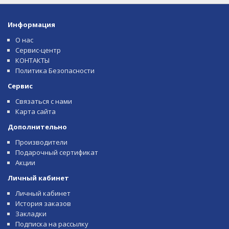
Информация
О нас
Сервис-центр
КОНТАКТЫ
Политика Безопасности
Сервис
Связаться с нами
Карта сайта
Дополнительно
Производители
Подарочный сертификат
Акции
Личный кабинет
Личный кабинет
История заказов
Закладки
Подписка на рассылку