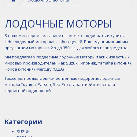
ЛОДОЧНЫЕ МОТОРЫ
В нашем интернет-магазине вы можете подобрать и купить
себе лодочный мотор для любых целей. Вашему вниманию мы
предлагаем моторы от 2-х до 350 л.с. для любого плавсредства.
Мы предлагаем подвесные лодочные моторы таких известных
мировых производителей, как Suzuki (Япония), Yamaha (Япония),
Honda (Япония), Mercury (США)
Также мы предлагаем качественные недорогие лодочные
моторы Toyama, Parsun, Sea-Pro с гарантией качества и
сервисной поддержкой.
Категории
SUZUKI