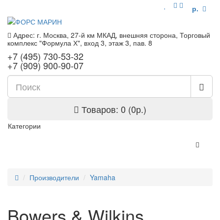
р.
Адрес: г. Москва, 27-й км МКАД, внешняя сторона, Торговый
комплекс "Формула Х", вход 3, этаж 3, пав. 8
+7 (495) 730-53-32
+7 (909) 900-90-07
Товаров: 0 (0р.)
Категории
Производители
Yamaha
Bowers & Wilkins