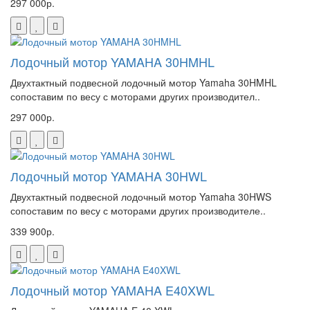
297 000р.
Лодочный мотор YAMAHA 30HMHL
Двухтактный подвесной лодочный мотор Yamaha 30HMHL
сопоставим по весу с моторами других производител..
297 000р.
Лодочный мотор YAMAHA 30HWL
Двухтактный подвесной лодочный мотор Yamaha 30HWS
сопоставим по весу с моторами других производителе..
339 900р.
Лодочный мотор YAMAHA E40XWL