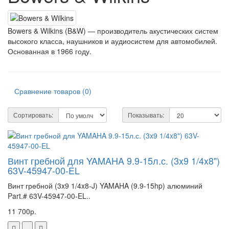
Bowers & Wilkins (B&W) — производитель акустических систем
высокого класса, наушников и аудиосистем для автомобилей.
Основанная в 1966 году.
Сравнение товаров (0)
Сортировать:
Показывать:
Винт гребной для YAMAHA 9.9-15л.с. (3x9 1/4x8")
63V-45947-00-EL
Винт гребной (3x9 1/4x8-J) YAMAHA (9.9-15hp) алюминий
Part.# 63V-45947-00-EL..
11 700р.