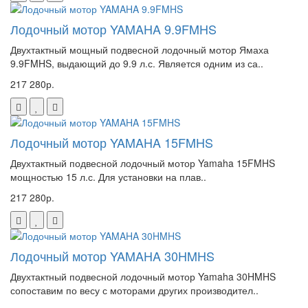
Лодочный мотор YAMAHA 9.9FMHS
Двухтактный мощный подвесной лодочный мотор Ямаха
9.9FMHS, выдающий до 9.9 л.с. Является одним из са..
217 280р.
Лодочный мотор YAMAHA 15FMHS
Двухтактный подвесной лодочный мотор Yamaha 15FMHS
мощностью 15 л.с. Для установки на плав..
217 280р.
Лодочный мотор YAMAHA 30HMHS
Двухтактный подвесной лодочный мотор Yamaha 30HMHS
сопоставим по весу с моторами других производител..