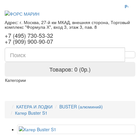
р.
Адрес: г. Москва, 27-й км МКАД, внешняя сторона, Торговый
комплекс "Формула Х", вход 3, этаж 3, пав. 8
+7 (495) 730-53-32
+7 (909) 900-90-07
Товаров: 0 (0р.)
Категории
КАТЕРА И ЛОДКИ
BUSTER (алюминий)
Катер Buster S1