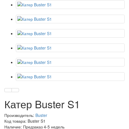
Катер Buster S1
Производитель:
Buster
Код товара: Buster S1
Наличие: Предзаказ 4-5 недель