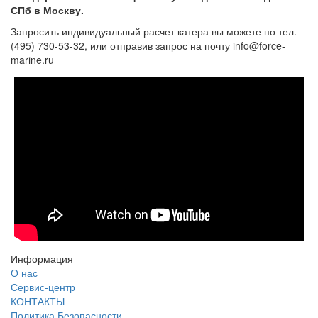
СПб в Москву.
Запросить индивидуальный расчет катера вы можете по тел.
(495) 730-53-32, или отправив запрос на почту info@force-
marine.ru
Информация
О нас
Сервис-центр
КОНТАКТЫ
Политика Безопасности