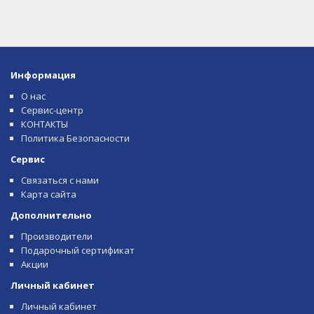
Информация
О нас
Сервис-центр
КОНТАКТЫ
Политика Безопасности
Сервис
Связаться с нами
Карта сайта
Дополнительно
Производители
Подарочный сертификат
Акции
Личный кабинет
Личный кабинет