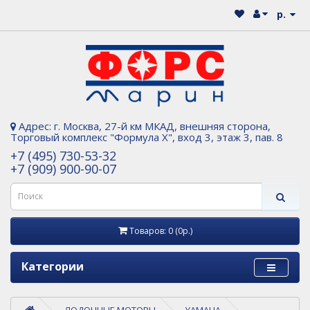
р.
Адрес: г. Москва, 27-й км МКАД, внешняя сторона,
Торговый комплекс "Формула Х", вход 3, этаж 3, пав. 8
+7 (495) 730-53-32
+7 (909) 900-90-07
Товаров: 0 (0р.)
Категории
ЛОДОЧНЫЕ МОТОРЫ
YAMAHA