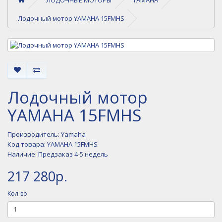
Лодочный мотор YAMAHA 15FMHS
Лодочный мотор
YAMAHA 15FMHS
Производитель:
Yamaha
Код товара: YAMAHA 15FMHS
Наличие: Предзаказ 4-5 недель
217 280р.
Кол-во