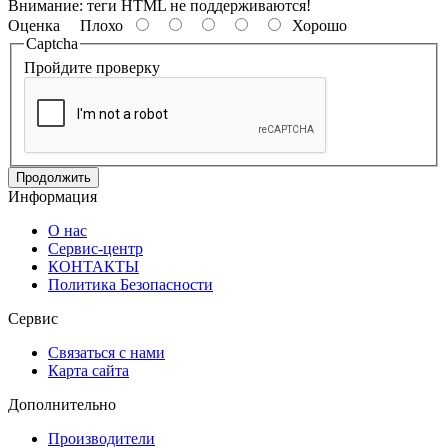
Внимание:
теги HTML не поддерживаются!
Оценка
Плохо
Хорошо
Captcha
Пройдите проверку
Продолжить
Информация
О нас
Сервис-центр
КОНТАКТЫ
Политика Безопасности
Сервис
Связаться с нами
Карта сайта
Дополнительно
Производители