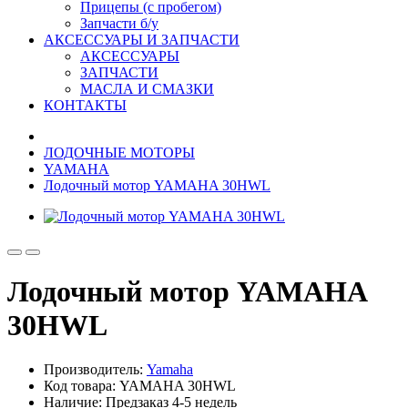
Прицепы (с пробегом)
Запчасти б/у
АКСЕССУАРЫ И ЗАПЧАСТИ
АКСЕССУАРЫ
ЗАПЧАСТИ
МАСЛА И СМАЗКИ
КОНТАКТЫ
ЛОДОЧНЫЕ МОТОРЫ
YAMAHA
Лодочный мотор YAMAHA 30HWL
Лодочный мотор YAMAHA
30HWL
Производитель:
Yamaha
Код товара: YAMAHA 30HWL
Наличие: Предзаказ 4-5 недель