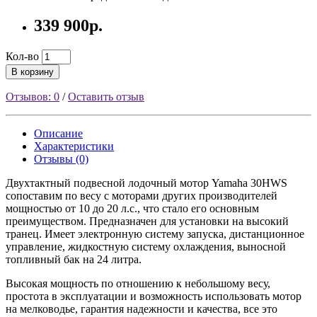
339 900р.
Кол-во
В корзину
Отзывов: 0
/
Оставить отзыв
Описание
Характеристики
Отзывы (0)
Двухтактный подвесной лодочный мотор Yamaha 30HWS
сопоставим по весу с моторами других производителей
мощностью от 10 до 20 л.с., что стало его основным
преимуществом. Предназначен для установки на высокий
транец. Имеет электронную систему запуска, дистанционное
управление, жидкостную систему охлаждения, выносной
топливный бак на 24 литра.
Высокая мощность по отношению к небольшому весу,
простота в эксплуатации и возможность использовать мотор
на мелководье, гарантия надежности и качества, все это