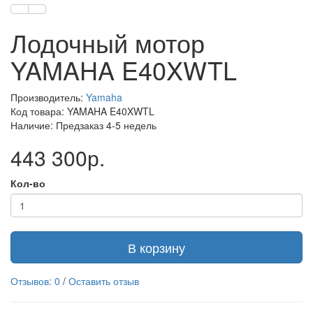
Лодочный мотор
YAMAHA E40XWTL
Производитель:
Yamaha
Код товара: YAMAHA E40XWTL
Наличие: Предзаказ 4-5 недель
443 300р.
Кол-во
В корзину
Отзывов: 0
/
Оставить отзыв