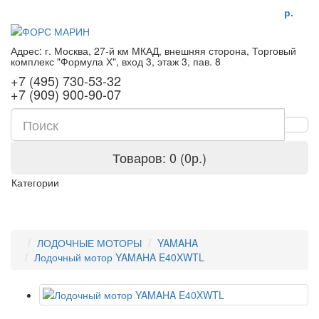
р.
Адрес: г. Москва, 27-й км МКАД, внешняя сторона, Торговый
комплекс "Формула Х", вход 3, этаж 3, пав. 8
+7 (495) 730-53-32
+7 (909) 900-90-07
Товаров: 0 (0р.)
Категории
ЛОДОЧНЫЕ МОТОРЫ
YAMAHA
Лодочный мотор YAMAHA E40XWTL