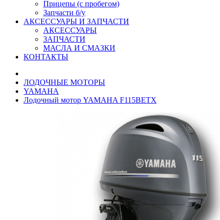
Прицепы (с пробегом)
Запчасти б/у
АКСЕССУАРЫ И ЗАПЧАСТИ
АКСЕССУАРЫ
ЗАПЧАСТИ
МАСЛА И СМАЗКИ
КОНТАКТЫ
ЛОДОЧНЫЕ МОТОРЫ
YAMAHA
Лодочный мотор YAMAHA F115BETX