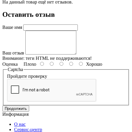
На данный товар ещё нет отзывов.
Оставить отзыв
Ваше имя
Ваш отзыв
Внимание:
теги HTML не поддерживаются!
Оценка
Плохо
Хорошо
Captcha
Пройдите проверку
Продолжить
Информация
О нас
Сервис-центр