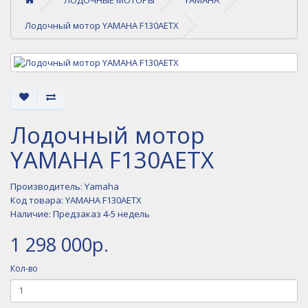
Лодочный мотор YAMAHA F130AETX
Лодочный мотор
YAMAHA F130AETX
Производитель:
Yamaha
Код товара: YAMAHA F130AETX
Наличие: Предзаказ 4-5 недель
1 298 000р.
Кол-во