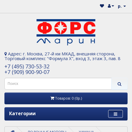
р.
Адрес: г. Москва, 27-й км МКАД, внешняя сторона,
Торговый комплекс "Формула Х", вход 3, этаж 3, пав. 8
+7 (495) 730-53-32
+7 (909) 900-90-07
Товаров: 0 (0р.)
Категории
ЛОДОЧНЫЕ МОТОРЫ
YAMAHA