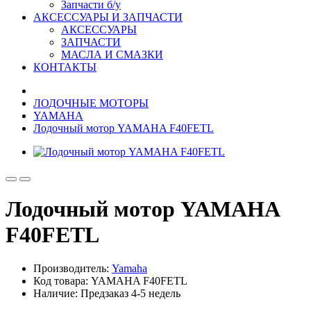
Запчасти б/у
АКСЕССУАРЫ И ЗАПЧАСТИ
АКСЕССУАРЫ
ЗАПЧАСТИ
МАСЛА И СМАЗКИ
КОНТАКТЫ
ЛОДОЧНЫЕ МОТОРЫ
YAMAHA
Лодочный мотор YAMAHA F40FETL
Лодочный мотор YAMAHA
F40FETL
Производитель:
Yamaha
Код товара: YAMAHA F40FETL
Наличие: Предзаказ 4-5 недель