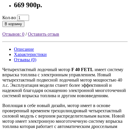
669 900р.
Кол-во
В корзину
Отзывов: 0
/
Оставить отзыв
Описание
Характеристики
Отзывы (0)
Четырехтактный лодочный мотор
F 40 FETL
имеет систему
впрыска топлива с электронным управлением. Новый
четырехтактный подвесной лодочный мотор мощностью 40
л.с. Эксплуатация модели станет более эффективной и
надежной благодаря оснащению электронной многоточечной
системой впрыска топлива и другим нововведениям.
Воплощая в себе новый дизайн, мотор имеет в основе
проверенный временем трехцилиндровый четырехтактный
силовой модуль с верхним распределительным валом. Новой
мотор имеет электронную многоточечную систему впрыска
топлива которая работает с автоматическим дроссельным