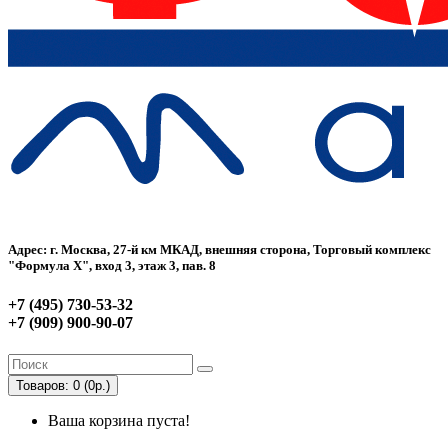
Адрес: г. Москва, 27-й км МКАД, внешняя сторона, Торговый комплекс
"Формула Х", вход 3, этаж 3, пав. 8
+7 (495) 730-53-32
+7 (909) 900-90-07
Товаров: 0 (0р.)
Ваша корзина пуста!