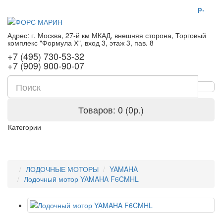
р.
Адрес: г. Москва, 27-й км МКАД, внешняя сторона, Торговый
комплекс "Формула Х", вход 3, этаж 3, пав. 8
+7 (495) 730-53-32
+7 (909) 900-90-07
Товаров: 0 (0р.)
Категории
ЛОДОЧНЫЕ МОТОРЫ
YAMAHA
Лодочный мотор YAMAHA F6CMHL