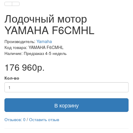
Лодочный мотор
YAMAHA F6CMHL
Производитель:
Yamaha
Код товара: YAMAHA F6CMHL
Наличие: Предзаказ 4-5 недель
176 960р.
Кол-во
В корзину
Отзывов: 0
/
Оставить отзыв