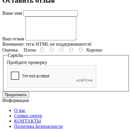
Оставить отзыв
Ваше имя
Ваш отзыв
Внимание:
теги HTML не поддерживаются!
Оценка
Плохо
Хорошо
Captcha
Пройдите проверку
Продолжить
Информация
О нас
Сервис-центр
КОНТАКТЫ
Политика Безопасности