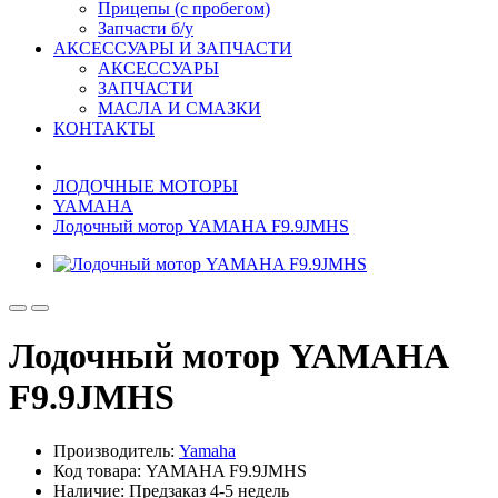
Прицепы (с пробегом)
Запчасти б/у
АКСЕССУАРЫ И ЗАПЧАСТИ
АКСЕССУАРЫ
ЗАПЧАСТИ
МАСЛА И СМАЗКИ
КОНТАКТЫ
ЛОДОЧНЫЕ МОТОРЫ
YAMAHA
Лодочный мотор YAMAHA F9.9JMHS
Лодочный мотор YAMAHA
F9.9JMHS
Производитель:
Yamaha
Код товара: YAMAHA F9.9JMHS
Наличие: Предзаказ 4-5 недель